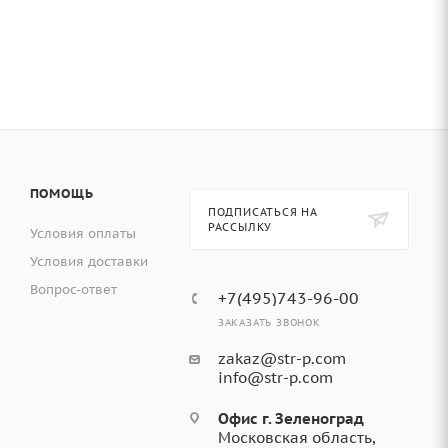
ПОМОЩЬ
ПОДПИСАТЬСЯ НА
РАССЫЛКУ
Условия оплаты
Условия доставки
Вопрос-ответ
+7(495)743-96-00
ЗАКАЗАТЬ ЗВОНОК
zakaz@str-p.com
info@str-p.com
Офис г. Зеленоград
Московская область,