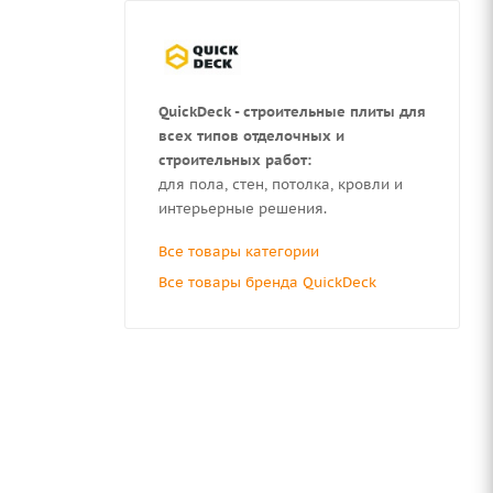
QuickDeck - строительные плиты
для
всех типов отделочных и
строительных работ:
для пола, стен, потолка, кровли и
интерьерные решения.
Все товары категории
Все товары бренда QuickDeck