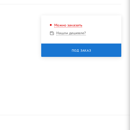
Можно заказать
Нашли дешевле?
ПОД ЗАКАЗ