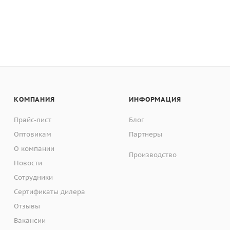
КОМПАНИЯ
ИНФОРМАЦИЯ
Прайс-лист
Блог
Оптовикам
Партнеры
О компании
Производство
Новости
Сотрудники
Сертификаты дилера
Отзывы
Вакансии