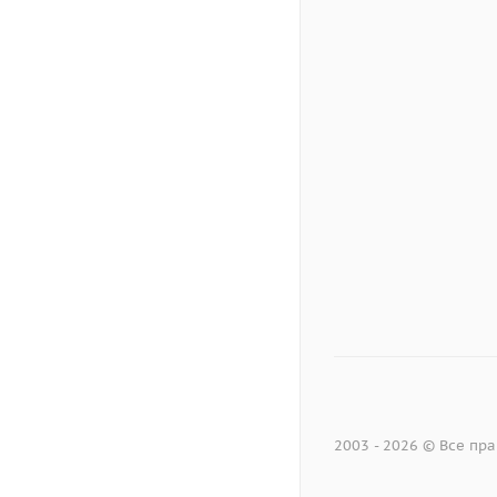
2003 - 2026 © Все п