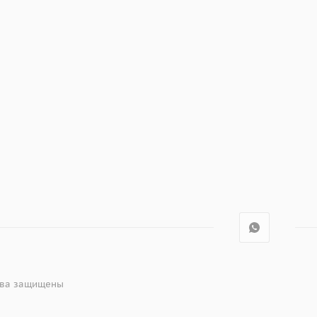
рава защищены