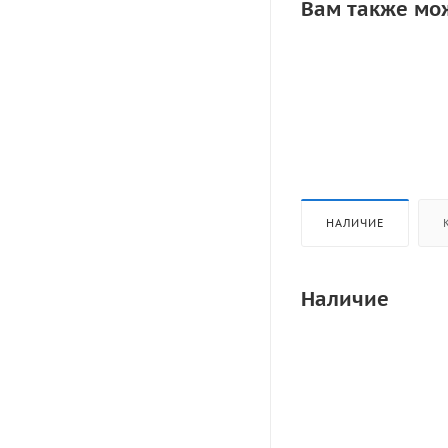
Вам также мо
НАЛИЧИЕ
Наличие