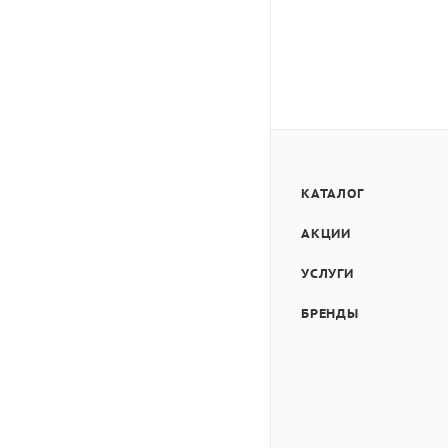
КАТАЛОГ
АКЦИИ
УСЛУГИ
БРЕНДЫ