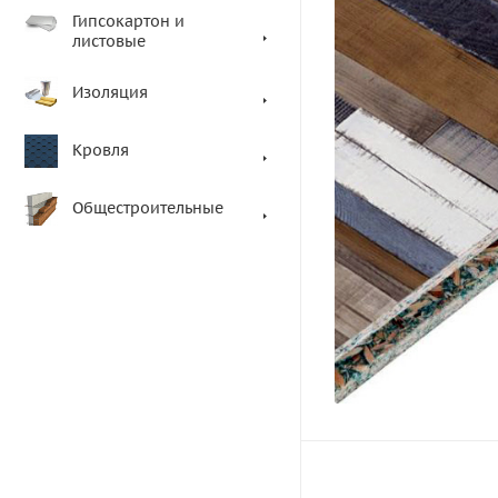
Гипсокартон и
листовые
Изоляция
Кровля
Общестроительные