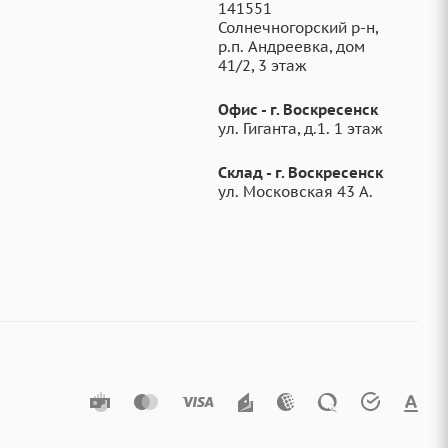
141551
Солнечногорский р-н,
р.п. Андреевка, дом
41/2, 3 этаж
Офис - г. Воскресенск
ул. Гиганта, д.1. 1 этаж
Склад - г. Воскресенск
ул. Московская 43 А.