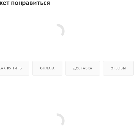
жет понравиться
КАК КУПИТЬ
ОПЛАТА
ДОСТАВКА
ОТЗЫВЫ