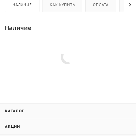
НАЛИЧИЕ
КАК КУПИТЬ
ОПЛАТА
ДОС
Наличие
КАТАЛОГ
АКЦИИ