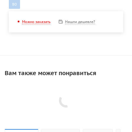
80
Нашли дешевле?
Можно заказать
Вам также может понравиться