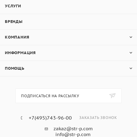
УСЛУГИ
БРЕНДЫ
КОМПАНИЯ
ИНФОРМАЦИЯ
ПОМОЩЬ
ПОДПИСАТЬСЯ НА РАССЫЛКУ
+7(495)743-96-00
ЗАКАЗАТЬ ЗВОНОК
zakaz@str-p.com
info@str-p.com