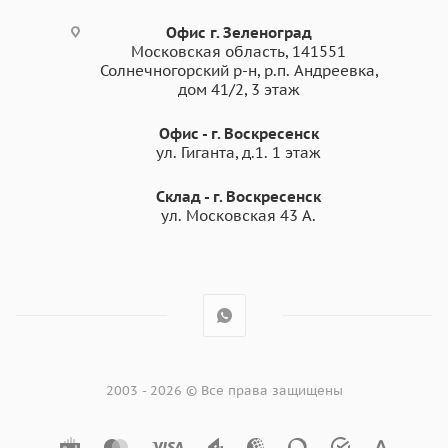
Офис г. Зеленоград
Московская область, 141551
Солнечногорский р-н, р.п. Андреевка,
дом 41/2, 3 этаж
Офис - г. Воскресенск
ул. Гиганта, д.1. 1 этаж
Склад - г. Воскресенск
ул. Московская 43 А.
2003 - 2026 © Все права защищены