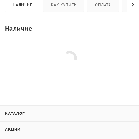
НАЛИЧИЕ
КАК КУПИТЬ
ОПЛАТА
ДОС
Наличие
КАТАЛОГ
АКЦИИ