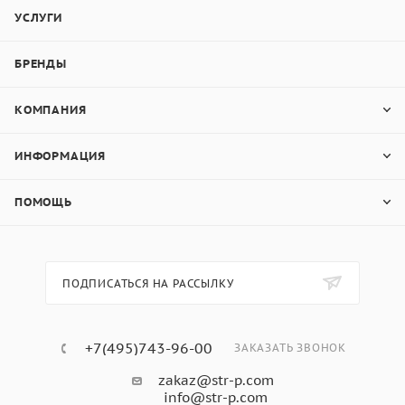
УСЛУГИ
БРЕНДЫ
КОМПАНИЯ
ИНФОРМАЦИЯ
ПОМОЩЬ
ПОДПИСАТЬСЯ НА РАССЫЛКУ
+7(495)743-96-00
ЗАКАЗАТЬ ЗВОНОК
zakaz@str-p.com
info@str-p.com