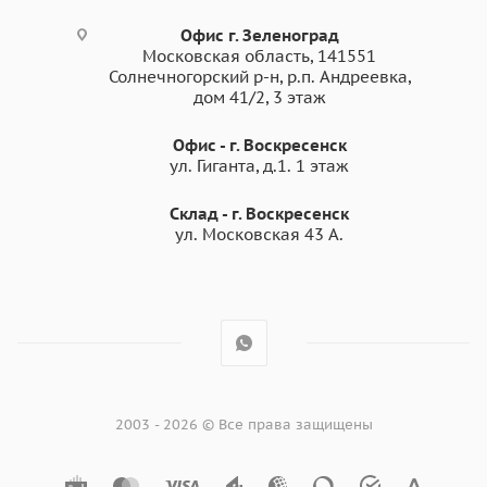
Офис г. Зеленоград
Московская область, 141551
Солнечногорский р-н, р.п. Андреевка,
дом 41/2, 3 этаж
Офис - г. Воскресенск
ул. Гиганта, д.1. 1 этаж
Склад - г. Воскресенск
ул. Московская 43 А.
2003 - 2026 © Все права защищены