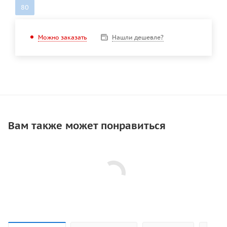
80
Нашли дешевле?
Можно заказать
Вам также может понравиться