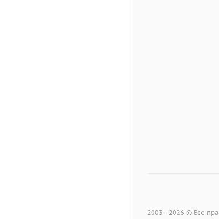
2003 - 2026 © Все п