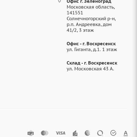
Офис г. Зеленоград
Московская область,
141551
Солнечногорский р-н,
р.п. Андреевка, дом
41/2, 3 этаж
Офис - г. Воскресенск
ул. Гиганта, д.1. 1 этаж
Склад - г. Воскресенск
ул. Московская 43 А.