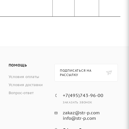
ПОМОЩЬ
ПОДПИСАТЬСЯ НА
РАССЫЛКУ
Условия оплаты
Условия доставки
Вопрос-ответ
+7(495)743-96-00
ЗАКАЗАТЬ ЗВОНОК
zakaz@str-p.com
info@str-p.com