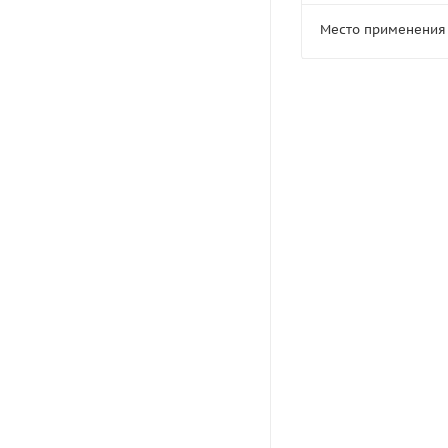
Место применения