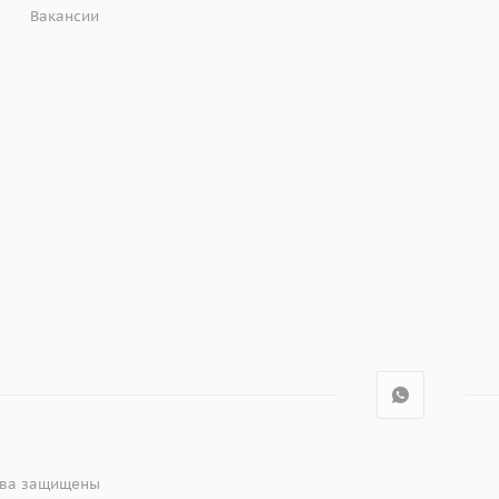
Вакансии
рава защищены