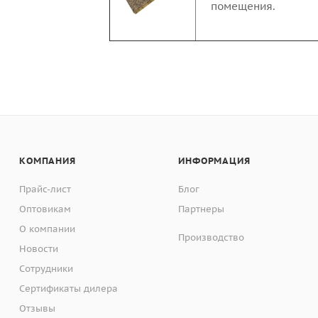
помещения.
КОМПАНИЯ
ИНФОРМАЦИЯ
Прайс-лист
Блог
Оптовикам
Партнеры
О компании
Производство
Новости
Сотрудники
Сертификаты дилера
Отзывы