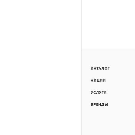
КАТАЛОГ
АКЦИИ
УСЛУГИ
БРЕНДЫ