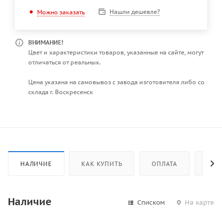
Нашли дешевле?
Можно заказать
ВНИМАНИЕ!
Цвет и характеристики товаров, указанные на сайте, могут
отличаться от реальных.
Цена указана на самовывоз с завода изготовителя либо со
склада г. Воскресенск
НАЛИЧИЕ
КАК КУПИТЬ
ОПЛАТА
ДОС
Наличие
Списком
На карте