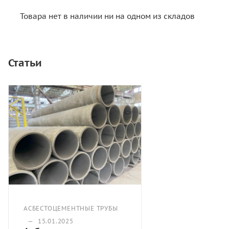
Товара нет в наличии ни на одном из складов
Статьи
АСБЕСТОЦЕМЕНТНЫЕ ТРУБЫ
—
15.01.2025