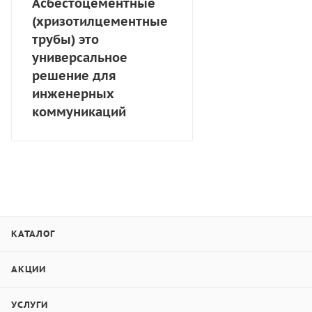
Асбестоцементные
(хризотилцементные
трубы) это
универсальное
решение для
инженерных
коммуникаций
КАТАЛОГ
АКЦИИ
УСЛУГИ