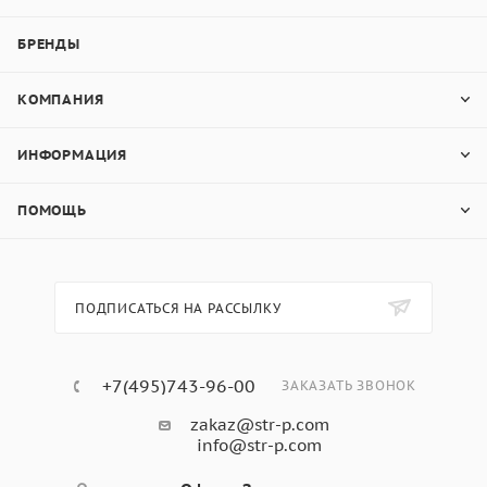
БРЕНДЫ
КОМПАНИЯ
ИНФОРМАЦИЯ
ПОМОЩЬ
ПОДПИСАТЬСЯ НА РАССЫЛКУ
+7(495)743-96-00
ЗАКАЗАТЬ ЗВОНОК
zakaz@str-p.com
info@str-p.com