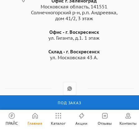
Офис г. Зеленоград
Московская область, 141551
Солнечногорский р-н, р.п. Андреевка,
дом 41/2, 3 этаж
Офис - г. Воскресенск
ул. Гиганта, д.1. 1 этаж
Склад - г. Воскресенск
ул. Московская 43 А.
ПОД ЗАКАЗ
2003 - 2026 © Все права защищены
ПРАЙС
Главная
Каталог
Акции
Отзывы
Контакты