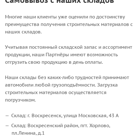
Самовывоз с наших складов
Многие наши клиенты уже оценили по достоинству
преимущества получения строительных материалов с
наших складов.
Учитывая постоянный складской запас и ассортимент
продукции, наши Партнёры имеют возможность
отгрузить свою продукцию в день оплаты.
Наши склады без каких-либо трудностей принимают
автомобили любой грузоподъёмности. Загрузка
строительных материалов осуществляется
погрузчиком.
Склад: г. Воскресенск, улица Московская, 43 А
Склад: Воскресенский район, пгт. Хорлово,
пл.Ленина, д.1