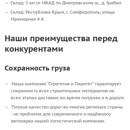
Склад: 5 км от МКАД по Дмитровскому ш., д. Грибки
Склад: Республика Крым, г. Симферополь, улица
Мраморная 4 А
Наши преимущества перед
конкурентами
Сохранность груза
Наша компания "Стратегия и Паритет" гарантирует
сохранность всех строительных материалов на
всех этапах доставки: во время погрузки и в дороге.
Плохое качество дорог во многих регионах страны
- не проблема для современного и надёжного
автопарка нашей логистической компании.