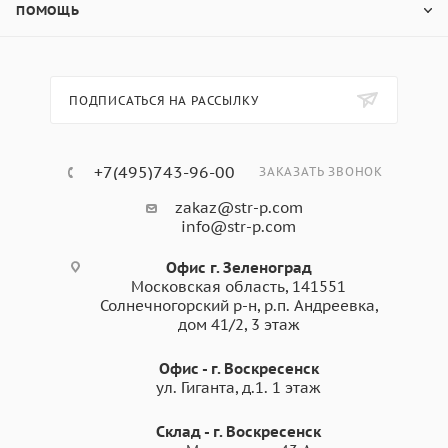
ПОМОЩЬ
ПОДПИСАТЬСЯ НА РАССЫЛКУ
+7(495)743-96-00
ЗАКАЗАТЬ ЗВОНОК
zakaz@str-p.com
info@str-p.com
Офис г. Зеленоград
Московская область, 141551
Солнечногорский р-н, р.п. Андреевка,
дом 41/2, 3 этаж
Офис - г. Воскресенск
ул. Гиганта, д.1. 1 этаж
Склад - г. Воскресенск