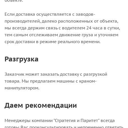
объекте.
Если доставка осуществляется с заводов-
производителей, далеко расположенных от объекта,
мы всегда держим связь с водителем 24 часа в сутки,
тем самым отслеживаем движение груза и уточняем
срок доставки в режиме реального времени.
Разгрузка
Заказчик может заказать доставку с разгрузкой
товара. Мы предлагаем машины с краном-
манипулятором.
Даем рекомендации
Менеджеры компании "Стратегия и Паритет" всегда
готовы Вас проконсультировать и непременно ответить