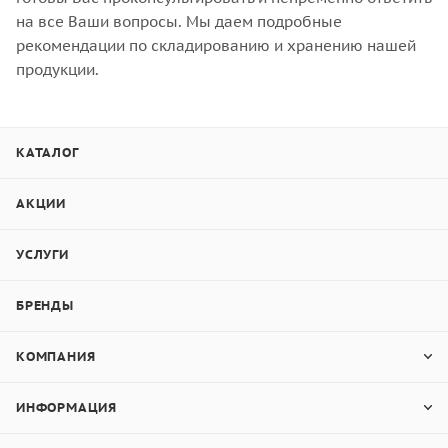
на все Ваши вопросы. Мы даем подробные
рекомендации по складированию и хранению нашей
продукции.
КАТАЛОГ
АКЦИИ
УСЛУГИ
БРЕНДЫ
КОМПАНИЯ
ИНФОРМАЦИЯ