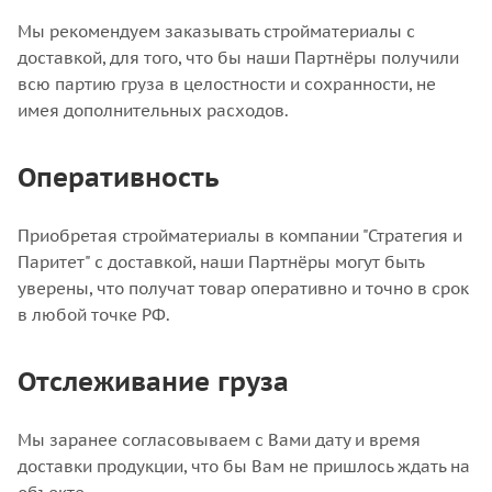
Мы рекомендуем заказывать стройматериалы с
доставкой, для того, что бы наши Партнёры получили
всю партию груза в целостности и сохранности, не
имея дополнительных расходов.
Оперативность
Приобретая стройматериалы в компании "Стратегия и
Паритет" с доставкой, наши Партнёры могут быть
уверены, что получат товар оперативно и точно в срок
в любой точке РФ.
Отслеживание груза
Мы заранее согласовываем с Вами дату и время
доставки продукции, что бы Вам не пришлось ждать на