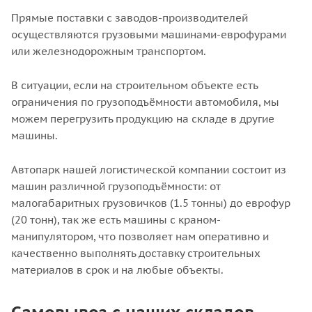
Прямые поставки с заводов-производителей
осуществляются грузовыми машинами-еврофурами
или железнодорожным транспортом.
В ситуации, если на строительном объекте есть
ограничения по грузоподъёмности автомобиля, мы
можем перегрузить продукцию на складе в другие
машины.
Автопарк нашей логистической компании состоит из
машин различной грузоподъёмности: от
малогабаритных грузовичков (1.5 тонны) до еврофур
(20 тонн), так же есть машины с краном-
манипулятором, что позволяет нам оперативно и
качественно выполнять доставку строительных
материалов в срок и на любые объекты.