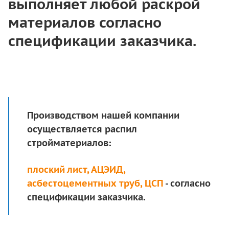
выполняет любой раскрой
материалов согласно
спецификации заказчика.
Производством нашей компании
осуществляется распил
стройматериалов:
плоский лист
,
АЦЭИД
,
асбестоцементных труб
,
ЦСП
- согласно
спецификации заказчика.