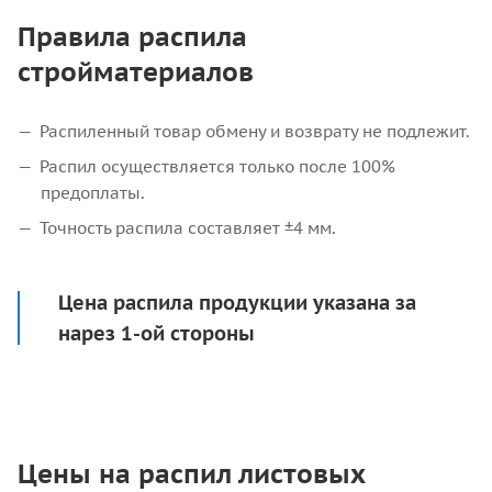
Правила распила
стройматериалов
Распиленный товар обмену и возврату не подлежит.
Распил осуществляется только после 100%
предоплаты.
Точность распила составляет ±4 мм.
Цена распила продукции указана за
нарез 1-ой стороны
Цены на распил листовых