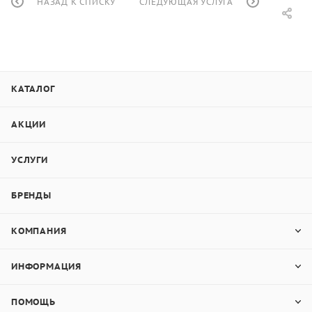
НАЗАД К СПИСКУ
СЛЕДУЮЩАЯ УСЛУГА
КАТАЛОГ
АКЦИИ
УСЛУГИ
БРЕНДЫ
КОМПАНИЯ
ИНФОРМАЦИЯ
ПОМОЩЬ