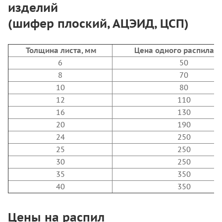
изделий
(шифер плоский, АЦЭИД, ЦСП)
Толщина листа, мм
Цена одного распила, р
6
50
8
70
10
80
12
110
16
130
20
190
24
250
25
250
30
250
35
350
40
350
Цены на распил