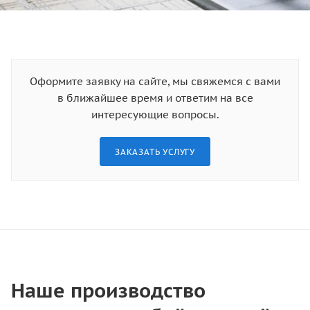
Оформите заявку на сайте, мы свяжемся с вами
в ближайшее время и ответим на все
интересующие вопросы.
ЗАКАЗАТЬ УСЛУГУ
Наше производство