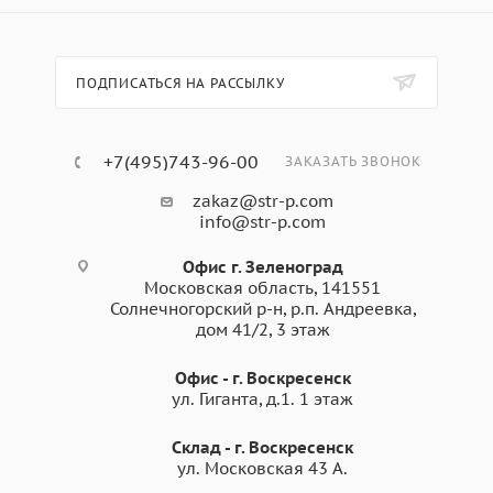
ПОДПИСАТЬСЯ НА РАССЫЛКУ
+7(495)743-96-00
ЗАКАЗАТЬ ЗВОНОК
zakaz@str-p.com
info@str-p.com
Офис г. Зеленоград
Московская область, 141551
Солнечногорский р-н, р.п. Андреевка,
дом 41/2, 3 этаж
Офис - г. Воскресенск
ул. Гиганта, д.1. 1 этаж
Склад - г. Воскресенск
ул. Московская 43 А.