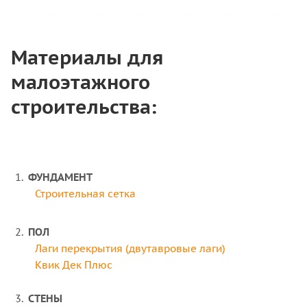
Материалы для
малоэтажного
строительства:
ФУНДАМЕНТ
Строительная сетка
ПОЛ
Лаги перекрытия (двутавровые лаги)
Квик Дек Плюс
СТЕНЫ