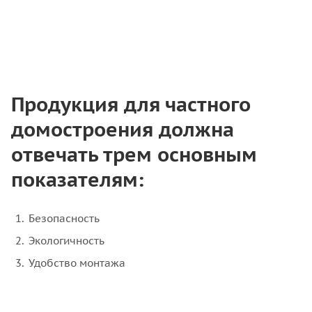
Продукция для частного
домостроения должна
отвечать трем основным
показателям:
Безопасность
Экологичность
Удобство монтажа