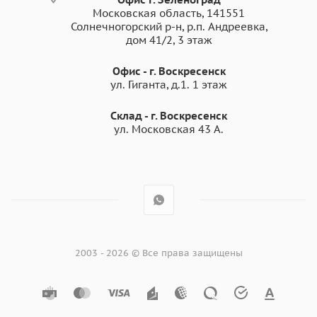
Московская область, 141551
Солнечногорский р-н, р.п. Андреевка,
дом 41/2, 3 этаж
Офис - г. Воскресенск
ул. Гиганта, д.1. 1 этаж
Склад - г. Воскресенск
ул. Московская 43 А.
2003 - 2026 © Все права защищены