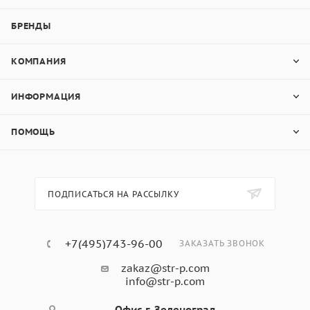
БРЕНДЫ
КОМПАНИЯ
ИНФОРМАЦИЯ
ПОМОЩЬ
ПОДПИСАТЬСЯ НА РАССЫЛКУ
+7(495)743-96-00
ЗАКАЗАТЬ ЗВОНОК
zakaz@str-p.com
info@str-p.com
Офис г. Зеленоград