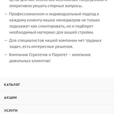
оперативно решать спорные вопросы.
Профессионализм и индивидуальный подход к
каждому клиенту наших менеджеров не только
подскажет как смонтировать, но и подберет
необходимый материал для вашей стройки.
Для специалистов нашей компании нет трудных
задач, есть интересные решения.
Компания Стратегия и Паритет – компания
довольных клиентов!
КАТАЛОГ
АКЦИИ
УСЛУГИ