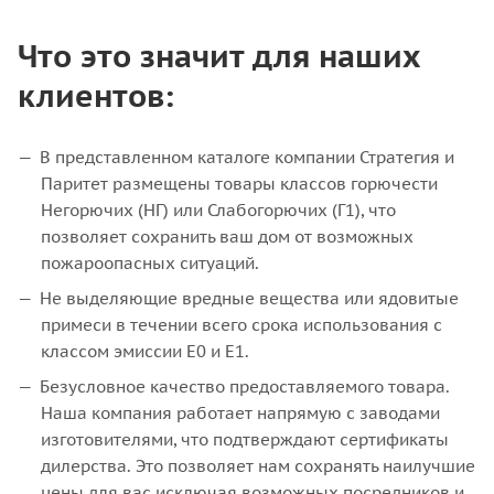
Что это значит для наших
клиентов:
В представленном каталоге компании Стратегия и
Паритет размещены товары классов горючести
Негорючих (НГ) или Слабогорючих (Г1), что
позволяет сохранить ваш дом от возможных
пожароопасных ситуаций.
Не выделяющие вредные вещества или ядовитые
примеси в течении всего срока использования с
классом эмиссии Е0 и Е1.
Безусловное качество предоставляемого товара.
Наша компания работает напрямую с заводами
изготовителями, что подтверждают сертификаты
дилерства. Это позволяет нам сохранять наилучшие
цены для вас исключая возможных посредников и