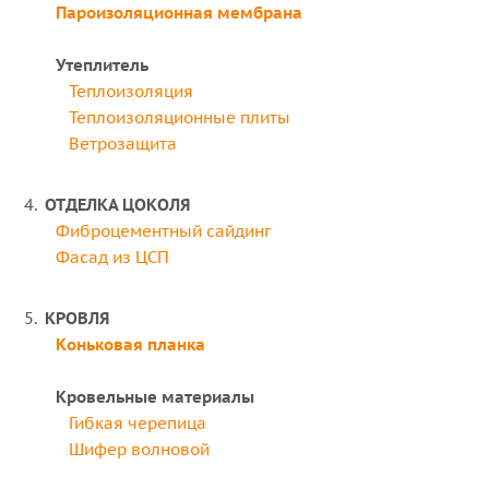
Пароизоляционная мембрана
Утеплитель
Теплоизоляция
Теплоизоляционные плиты
Ветрозащита
ОТДЕЛКА ЦОКОЛЯ
Фиброцементный сайдинг
Фасад из ЦСП
КРОВЛЯ
Коньковая планка
Кровельные материалы
Гибкая черепица
Шифер волновой