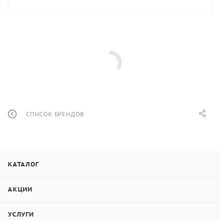
СПИСОК БРЕНДОВ
КАТАЛОГ
АКЦИИ
УСЛУГИ