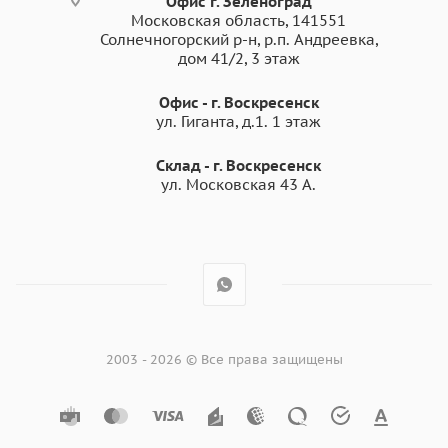
Офис г. Зеленоград
Московская область, 141551
Солнечногорский р-н, р.п. Андреевка,
дом 41/2, 3 этаж
Офис - г. Воскресенск
ул. Гиганта, д.1. 1 этаж
Склад - г. Воскресенск
ул. Московская 43 А.
2003 - 2026 © Все права защищены