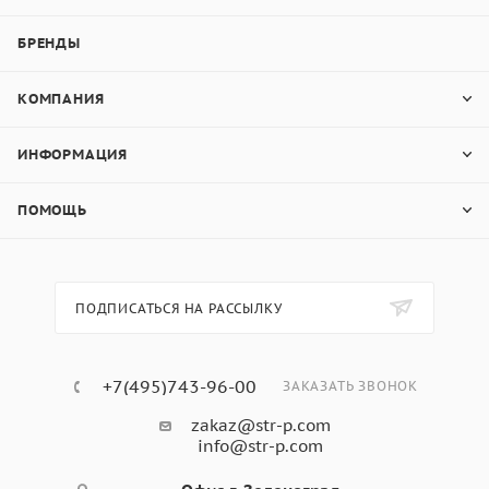
БРЕНДЫ
КОМПАНИЯ
ИНФОРМАЦИЯ
ПОМОЩЬ
ПОДПИСАТЬСЯ НА РАССЫЛКУ
+7(495)743-96-00
ЗАКАЗАТЬ ЗВОНОК
zakaz@str-p.com
info@str-p.com