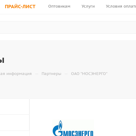
ПРАЙС-ЛИСТ
Оптовикам
Услуги
Условия оплат
ы
—
—
ная информация
Партнеры
ОАО "МОСЭНЕРГО"