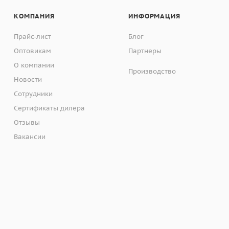
КОМПАНИЯ
ИНФОРМАЦИЯ
Прайс-лист
Блог
Оптовикам
Партнеры
О компании
Производство
Новости
Сотрудники
Сертификаты дилера
Отзывы
Вакансии