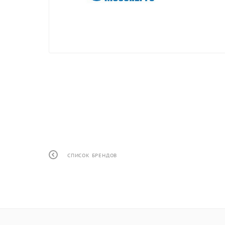
СПИСОК БРЕНДОВ