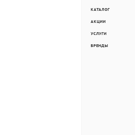
КАТАЛОГ
АКЦИИ
УСЛУГИ
БРЕНДЫ