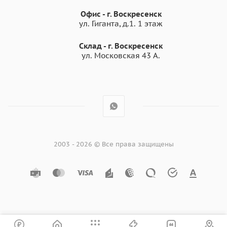
Офис - г. Воскресенск
ул. Гиганта, д.1. 1 этаж
Склад - г. Воскресенск
ул. Московская 43 А.
2003 - 2026 © Все права защищены