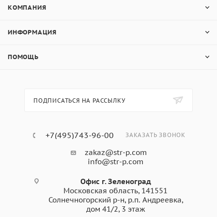
КОМПАНИЯ
ИНФОРМАЦИЯ
ПОМОЩЬ
ПОДПИСАТЬСЯ НА РАССЫЛКУ
+7(495)743-96-00
ЗАКАЗАТЬ ЗВОНОК
zakaz@str-p.com
info@str-p.com
Офис г. Зеленоград
Московская область, 141551
Солнечногорский р-н, р.п. Андреевка,
дом 41/2, 3 этаж