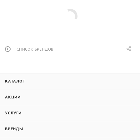
СПИСОК БРЕНДОВ
КАТАЛОГ
АКЦИИ
УСЛУГИ
БРЕНДЫ