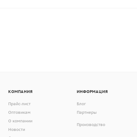
КОМПАНИЯ
ИНФОРМАЦИЯ
Прайс-лист
Блог
Оптовикам
Партнеры
О компании
Производство
Новости