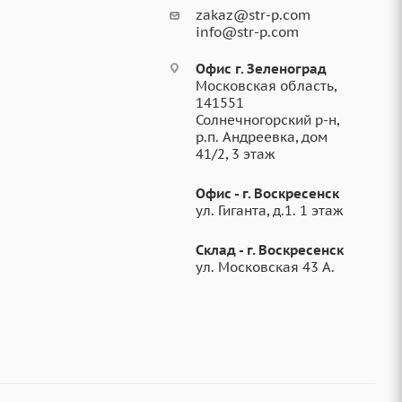
zakaz@str-p.com
info@str-p.com
Офис г. Зеленоград
Московская область,
141551
Солнечногорский р-н,
р.п. Андреевка, дом
41/2, 3 этаж
Офис - г. Воскресенск
ул. Гиганта, д.1. 1 этаж
Склад - г. Воскресенск
ул. Московская 43 А.