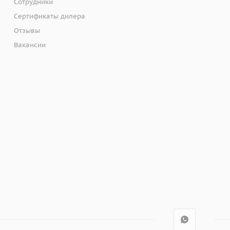
Сотрудники
Сертификаты дилера
Отзывы
Вакансии