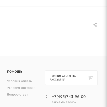
ПОМОЩЬ
ПОДПИСАТЬСЯ НА
РАССЫЛКУ
Условия оплаты
Условия доставки
Вопрос-ответ
+7(495)743-96-00
ЗАКАЗАТЬ ЗВОНОК