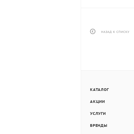
НАЗАД К СПИСКУ
КАТАЛОГ
АКЦИИ
УСЛУГИ
БРЕНДЫ