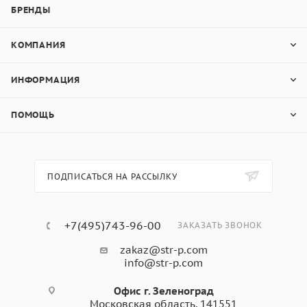
БРЕНДЫ
КОМПАНИЯ
ИНФОРМАЦИЯ
ПОМОЩЬ
ПОДПИСАТЬСЯ НА РАССЫЛКУ
+7(495)743-96-00
ЗАКАЗАТЬ ЗВОНОК
zakaz@str-p.com
info@str-p.com
Офис г. Зеленоград
Московская область, 141551