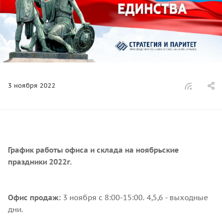
3 ноября 2022
График работы офиса и склада на ноябрьские
праздники 2022г.
Офис продаж:
3 ноября с 8:00-15:00. 4,5,6 - выходные
дни.