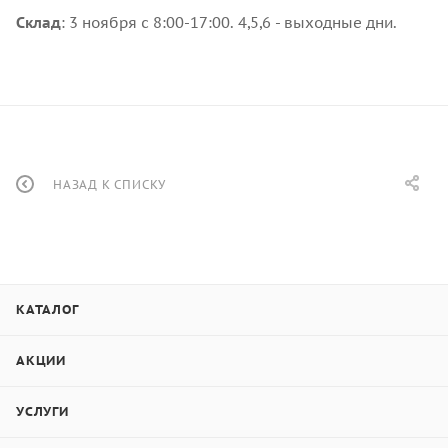
Склад
: 3 ноября с 8:00-17:00. 4,5,6 - выходные дни.
НАЗАД К СПИСКУ
КАТАЛОГ
АКЦИИ
УСЛУГИ