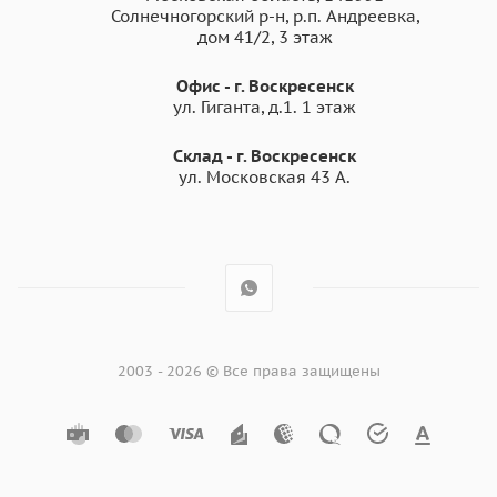
Солнечногорский р-н, р.п. Андреевка,
дом 41/2, 3 этаж
Офис - г. Воскресенск
ул. Гиганта, д.1. 1 этаж
Склад - г. Воскресенск
ул. Московская 43 А.
2003 - 2026 © Все права защищены