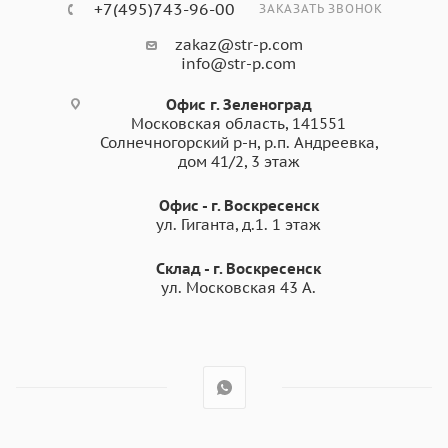
+7(495)743-96-00
ЗАКАЗАТЬ ЗВОНОК
zakaz@str-p.com
info@str-p.com
Офис г. Зеленоград
Московская область, 141551
Солнечногорский р-н, р.п. Андреевка,
дом 41/2, 3 этаж
Офис - г. Воскресенск
ул. Гиганта, д.1. 1 этаж
Склад - г. Воскресенск
ул. Московская 43 А.