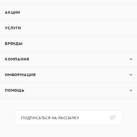
АКЦИИ
УСЛУГИ
БРЕНДЫ
КОМПАНИЯ
ИНФОРМАЦИЯ
ПОМОЩЬ
ПОДПИСАТЬСЯ НА РАССЫЛКУ