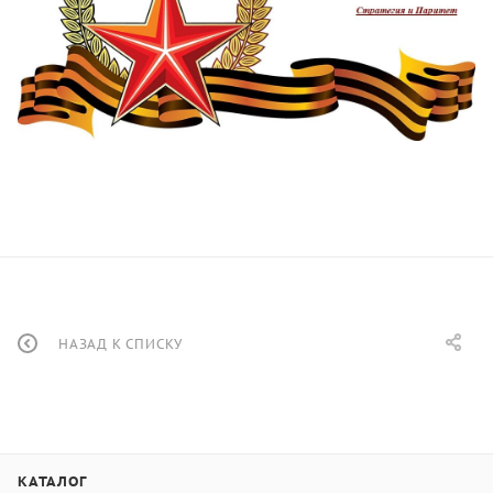
НАЗАД К СПИСКУ
КАТАЛОГ