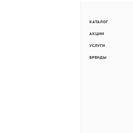
КАТАЛОГ
АКЦИИ
УСЛУГИ
БРЕНДЫ