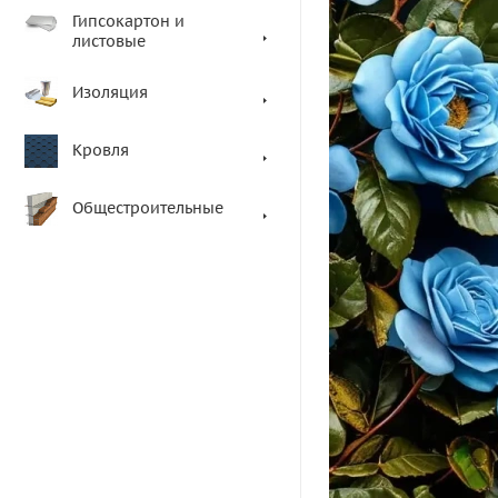
Гипсокартон и
листовые
Изоляция
Кровля
Общестроительные