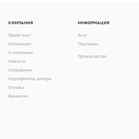
КОМПАНИЯ
ИНФОРМАЦИЯ
Прайс-лист
Блог
Оптовикам
Партнеры
О компании
Производство
Новости
Сотрудники
Сертификаты дилера
Отзывы
Вакансии