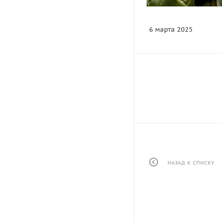
6 марта 2025
НАЗАД К СПИСКУ