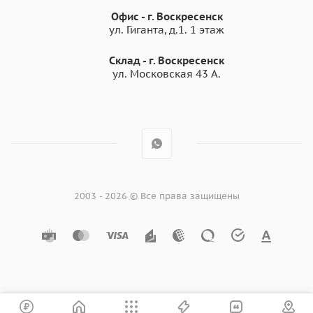
Офис - г. Воскресенск
ул. Гиганта, д.1. 1 этаж
Склад - г. Воскресенск
ул. Московская 43 А.
2003 - 2026 © Все права защищены