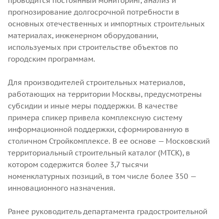
проводится постоянный мониторинг, анализ и
прогнозирование долгосрочной потребности в
основных отечественных и импортных строительных
материалах, инженерном оборудовании,
используемых при строительстве объектов по
городским программам.
Для производителей строительных материалов,
работающих на территории Москвы, предусмотрены
субсидии и иные меры поддержки. В качестве
примера спикер привела комплексную систему
информационной поддержки, сформированную в
столичном Стройкомплексе. В ее основе — Московский
территориальный строительный каталог (МТСК), в
котором содержится более 3,7 тысячи
номенклатурных позиций, в том числе более 350 —
инновационного назначения.
Ранее руководитель департамента градостроительной