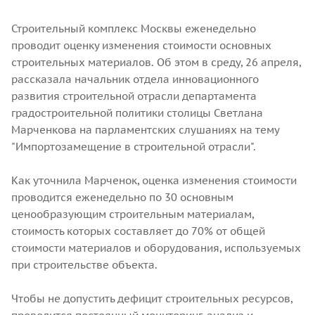
Строительный комплекс Москвы еженедельно
проводит оценку изменения стоимости основных
строительных материалов. Об этом в среду, 26 апреля,
рассказала начальник отдела инновационного
развития строительной отрасли департамента
градостроительной политики столицы Светлана
Марченкова на парламентских слушаниях на тему
"Импортозамещение в строительной отрасли".
Как уточнила Марченок, оценка изменения стоимости
проводится еженедельно по 30 основным
ценообразующим строительным материалам,
стоимость которых составляет до 70% от общей
стоимости материалов и оборудования, используемых
при строительстве объекта.
Чтобы не допустить дефицит строительных ресурсов,