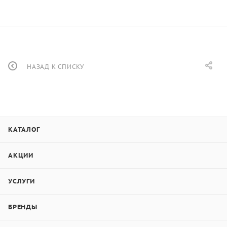
НАЗАД К СПИСКУ
КАТАЛОГ
АКЦИИ
УСЛУГИ
БРЕНДЫ