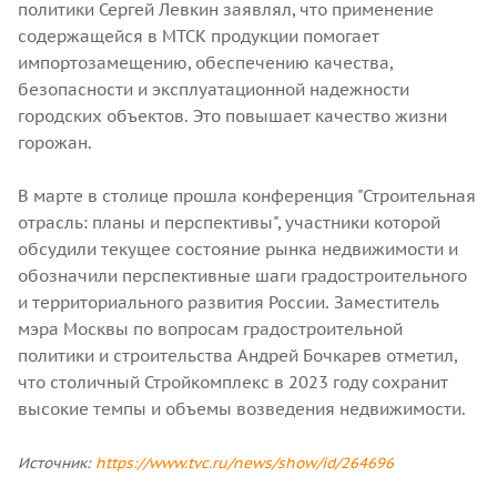
политики Сергей Левкин заявлял, что применение
содержащейся в МТСК продукции помогает
импортозамещению, обеспечению качества,
безопасности и эксплуатационной надежности
городских объектов. Это повышает качество жизни
горожан.
В марте в столице прошла конференция "Строительная
отрасль: планы и перспективы", участники которой
обсудили текущее состояние рынка недвижимости и
обозначили перспективные шаги градостроительного
и территориального развития России. Заместитель
мэра Москвы по вопросам градостроительной
политики и строительства Андрей Бочкарев отметил,
что столичный Стройкомплекс в 2023 году сохранит
высокие темпы и объемы возведения недвижимости.
Источник:
https://www.tvc.ru/news/show/id/264696