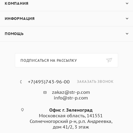
КОМПАНИЯ
ИНФОРМАЦИЯ
ПОМОЩЬ
ПОДПИСАТЬСЯ НА РАССЫЛКУ
+7(495)743-96-00
ЗАКАЗАТЬ ЗВОНОК
zakaz@str-p.com
info@str-p.com
Офис г. Зеленоград
Московская область, 141551
Солнечногорский р-н, р.п. Андреевка,
дом 41/2, 3 этаж