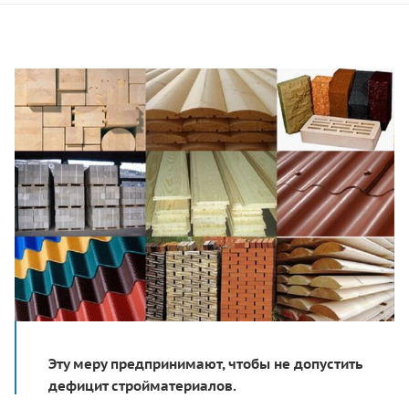
Эту меру предпринимают, чтобы не допустить
дефицит стройматериалов.