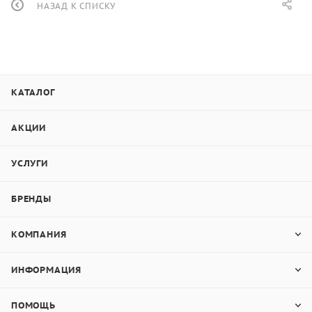
НАЗАД К СПИСКУ
КАТАЛОГ
АКЦИИ
УСЛУГИ
БРЕНДЫ
КОМПАНИЯ
ИНФОРМАЦИЯ
ПОМОЩЬ