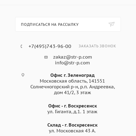
ПОДПИСАТЬСЯ НА РАССЫЛКУ
+7(495)743-96-00
ЗАКАЗАТЬ ЗВОНОК
zakaz@str-p.com
info@str-p.com
Офис г. Зеленоград
Московская область, 141551
Солнечногорский р-н, р.п. Андреевка,
дом 41/2, 3 этаж
Офис - г. Воскресенск
ул. Гиганта, д.1. 1 этаж
Склад - г. Воскресенск
ул. Московская 43 А.