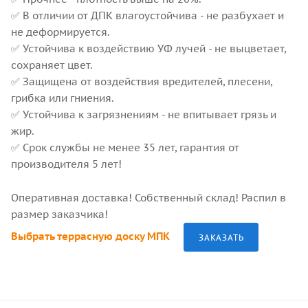
✅ В отличии от ДПК влагоустойчива - не разбухает и
не деформируется.
✅ Устойчива к воздействию УФ лучей - не выцветает,
сохраняет цвет.
✅ Защищена от воздействия вредителей, плесени,
грибка или гниения.
✅ Устойчива к загрязнениям - не впитывает грязь и
жир.
✅ Срок службы не менее 35 лет, гарантия от
производителя 5 лет!
Оперативная доставка! Собственный склад! Распил в
размер заказчика!
Выбрать террасную доску МПК
ЗАКАЗАТЬ