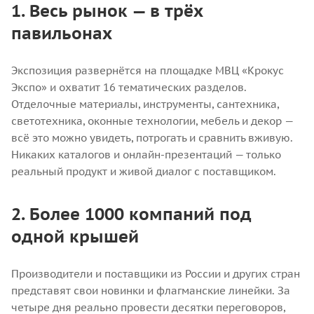
1. Весь рынок — в трёх
павильонах
Экспозиция развернётся на площадке МВЦ «Крокус
Экспо» и охватит 16 тематических разделов.
Отделочные материалы, инструменты, сантехника,
светотехника, оконные технологии, мебель и декор —
всё это можно увидеть, потрогать и сравнить вживую.
Никаких каталогов и онлайн-презентаций — только
реальный продукт и живой диалог с поставщиком.
2. Более 1000 компаний под
одной крышей
Производители и поставщики из России и других стран
представят свои новинки и флагманские линейки. За
четыре дня реально провести десятки переговоров,