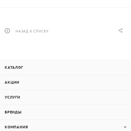
НАЗАД К СПИСКУ
КАТАЛОГ
АКЦИИ
УСЛУГИ
БРЕНДЫ
КОМПАНИЯ