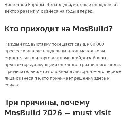
Восточной Европы. Четыре дня, которые определяют
вектор развития бизнеса на годы вперёд.
Кто приходит на MosBuild?
Каждый год выставку посещают свыше 80 000
профессионалов: владельцы и топ-менеджеры
строительных и торговых компаний, дизайнеры,
архитекторы, закупщики оптового и розничного звена.
Примечательно, что половина аудитории — это первые
лица бизнеса, те, кто принимает решения здесь и
сейчас.
Три причины, почему
MosBuild 2026 — must visit