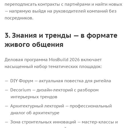
переподписать контракты с партнёрами и найти новых
— напрямую выйдя на руководителей компаний без
посредников.
3. Знания и тренды — в формате
живого общения
Деловая программа MosBuild 2026 включает
насыщенный набор тематических площадок:
DIY Форум — актуальная повестка для ритейла
Decorium — дизайн-лекторий с разбором
интерьерных трендов
Архитектурный лекторий — профессиональный
диалог об архитектуре
Зона строительных инноваций — мастер-классы и