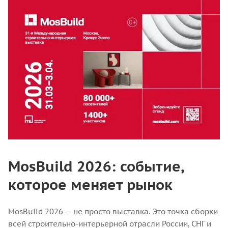
MosBuild 2026: событие,
которое меняет рынок
MosBuild 2026 — не просто выставка. Это точка сборки
всей строительно-интерьерной отрасли России, СНГ и