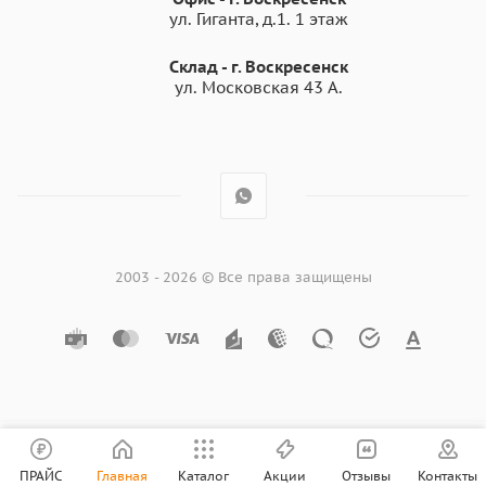
ул. Гиганта, д.1. 1 этаж
Склад - г. Воскресенск
ул. Московская 43 А.
2003 - 2026 © Все права защищены
ПРАЙС
Главная
Каталог
Акции
Отзывы
Контакты