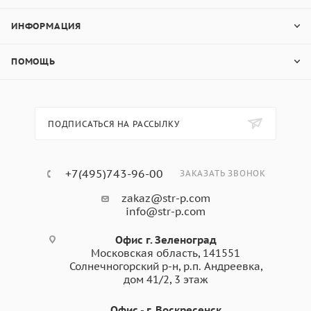
ИНФОРМАЦИЯ
ПОМОЩЬ
ПОДПИСАТЬСЯ НА РАССЫЛКУ
+7(495)743-96-00
ЗАКАЗАТЬ ЗВОНОК
zakaz@str-p.com
info@str-p.com
Офис г. Зеленоград
Московская область, 141551
Солнечногорский р-н, р.п. Андреевка,
дом 41/2, 3 этаж
Офис - г. Воскресенск