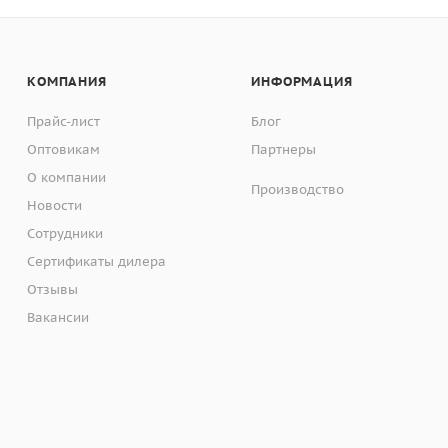
КОМПАНИЯ
ИНФОРМАЦИЯ
Прайс-лист
Блог
Оптовикам
Партнеры
О компании
Производство
Новости
Сотрудники
Сертификаты дилера
Отзывы
Вакансии