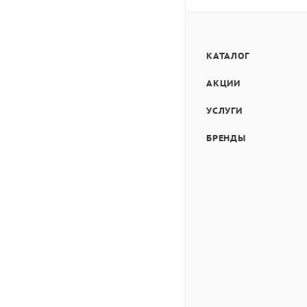
КАТАЛОГ
АКЦИИ
УСЛУГИ
БРЕНДЫ