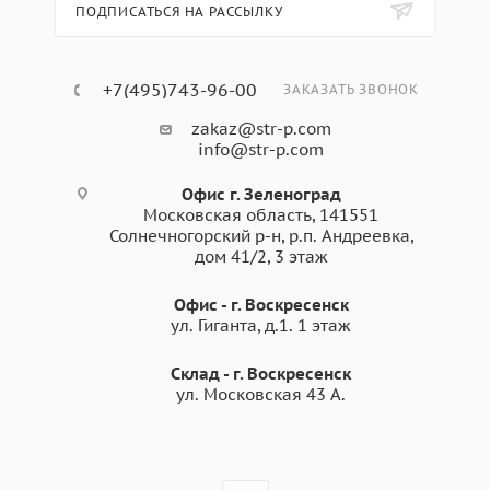
ПОДПИСАТЬСЯ НА РАССЫЛКУ
+7(495)743-96-00
ЗАКАЗАТЬ ЗВОНОК
zakaz@str-p.com
info@str-p.com
Офис г. Зеленоград
Московская область, 141551
Солнечногорский р-н, р.п. Андреевка,
дом 41/2, 3 этаж
Офис - г. Воскресенск
ул. Гиганта, д.1. 1 этаж
Склад - г. Воскресенск
ул. Московская 43 А.