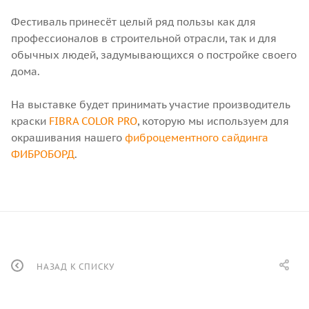
Фестиваль принесёт целый ряд пользы как для
профессионалов в строительной отрасли, так и для
обычных людей, задумывающихся о постройке своего
дома.
На выставке будет принимать участие производитель
краски
FIBRA COLOR PRO
, которую мы используем для
окрашивания нашего
фиброцементного сайдинга
ФИБРОБОРД
.
НАЗАД К СПИСКУ