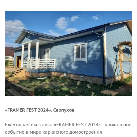
«FRAMER FEST 2024», Серпухов
Ежегодная выставка «FRAMER FEST 2024» - уникальное
событие в мире каркасного домостроения!