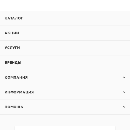
КАТАЛОГ
АКЦИИ
УСЛУГИ
БРЕНДЫ
КОМПАНИЯ
ИНФОРМАЦИЯ
ПОМОЩЬ