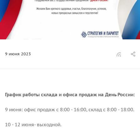
9 июня 2023
График работы склада и офиса продаж на День России:
9 июня: офис продаж с 8:00 - 16:00, склад с 8:00 - 18:00.
10 - 12 июня- выходной.