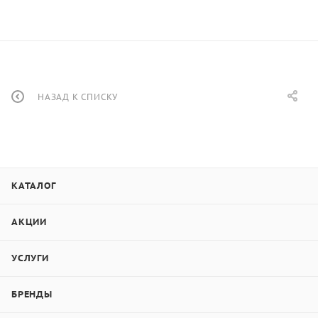
НАЗАД К СПИСКУ
КАТАЛОГ
АКЦИИ
УСЛУГИ
БРЕНДЫ