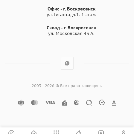
Офис - г. Воскресенск
ул. Гиганта, д.1. 1 этаж
Склад - г. Воскресенск
ул. Московская 43 А.
2003 - 2026 © Все права защищены