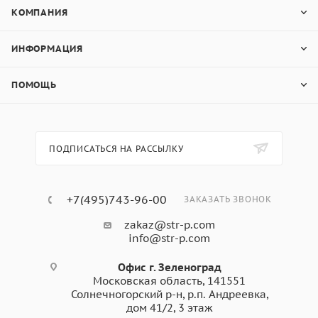
КОМПАНИЯ
ИНФОРМАЦИЯ
ПОМОЩЬ
ПОДПИСАТЬСЯ НА РАССЫЛКУ
+7(495)743-96-00
ЗАКАЗАТЬ ЗВОНОК
zakaz@str-p.com
info@str-p.com
Офис г. Зеленоград
Московская область, 141551
Солнечногорский р-н, р.п. Андреевка,
дом 41/2, 3 этаж