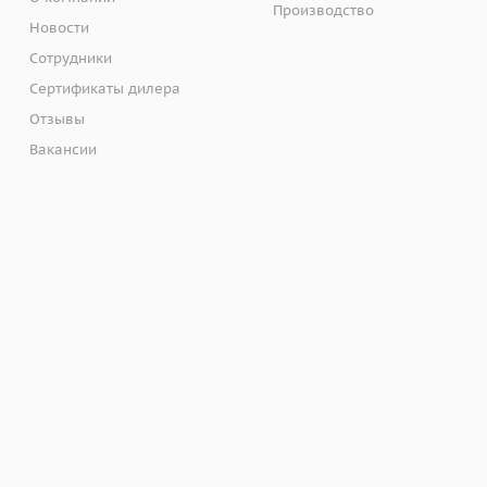
Производство
Новости
Сотрудники
Сертификаты дилера
Отзывы
Вакансии