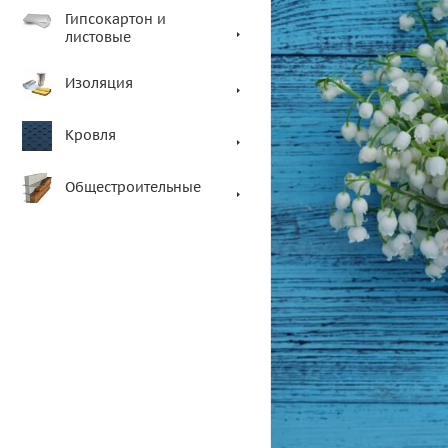
Гипсокартон и
листовые
Изоляция
Кровля
Общестроительные