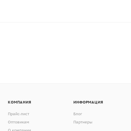
КОМПАНИЯ
ИНФОРМАЦИЯ
Прайс-лист
Блог
Оптовикам
Партнеры
О компании