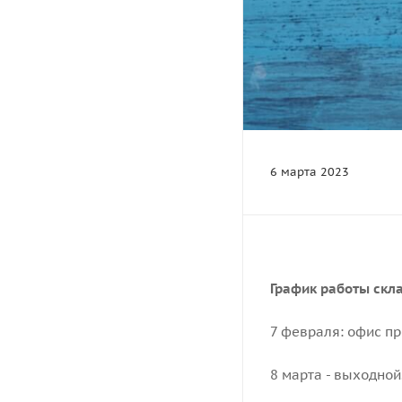
6 марта 2023
График работы скла
7 февраля: офис прод
8 марта - выходной