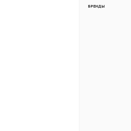
БРЕНДЫ