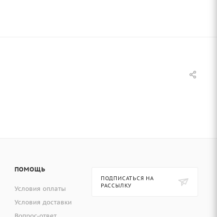
ПОМОЩЬ
ПОДПИСАТЬСЯ НА
РАССЫЛКУ
Условия оплаты
Условия доставки
Вопрос-ответ