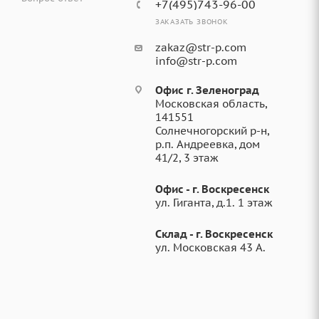
+7(495)743-96-00
ЗАКАЗАТЬ ЗВОНОК
zakaz@str-p.com
info@str-p.com
Офис г. Зеленоград
Московская область,
141551
Солнечногорский р-н,
р.п. Андреевка, дом
41/2, 3 этаж
Офис - г. Воскресенск
ул. Гиганта, д.1. 1 этаж
Склад - г. Воскресенск
ул. Московская 43 А.