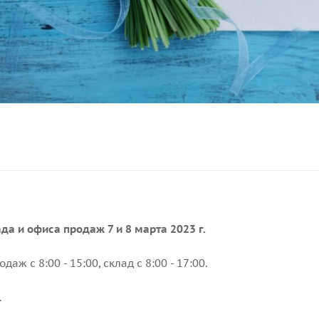
да и офиса продаж 7 и 8 марта 2023 г.
аж с 8:00 - 15:00, склад с 8:00 - 17:00.
.