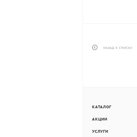
НАЗАД К СПИСКУ
КАТАЛОГ
АКЦИИ
УСЛУГИ