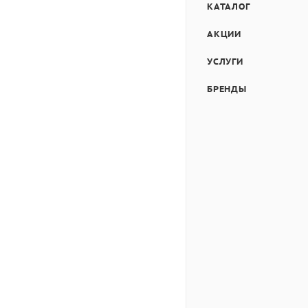
КАТАЛОГ
АКЦИИ
УСЛУГИ
БРЕНДЫ