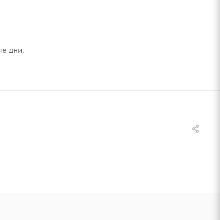
ые дни.