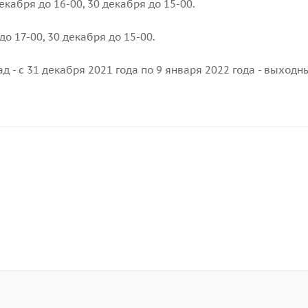
екабря до 16-00, 30 декабря до 15-00.
до 17-00, 30 декабря до 15-00.
д - с 31 декабря 2021 года по 9 января 2022 года - выходн