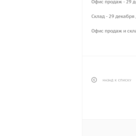
Офис продаж - 29 д
Склад - 29 декабря 
Офис продаж и скла
НАЗАД К СПИСКУ