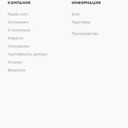
КОМПАНИЯ
ИНФОРМАЦИЯ
Прайс-лист
Блог
Оптовикам
Партнеры
О компании
Производство
Новости
Сотрудники
Сертификаты дилера
Отзывы
Вакансии