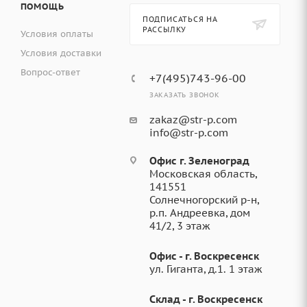
ПОМОЩЬ
ПОДПИСАТЬСЯ НА
РАССЫЛКУ
Условия оплаты
Условия доставки
Вопрос-ответ
+7(495)743-96-00
ЗАКАЗАТЬ ЗВОНОК
zakaz@str-p.com
info@str-p.com
Офис г. Зеленоград
Московская область,
141551
Солнечногорский р-н,
р.п. Андреевка, дом
41/2, 3 этаж
Офис - г. Воскресенск
ул. Гиганта, д.1. 1 этаж
Склад - г. Воскресенск