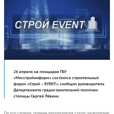
26 апреля на площадке ГБУ
«Мосстройинформ» состоится строительный
форум «Строй – EVENT», сообщил руководитель
Департамента градостроительной политики
столицы Сергей Лёвкин.
По его словам, темами мероприятия стали: укрепление