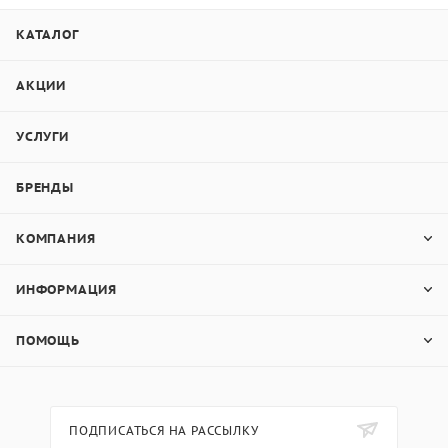
КАТАЛОГ
АКЦИИ
УСЛУГИ
БРЕНДЫ
КОМПАНИЯ
ИНФОРМАЦИЯ
ПОМОЩЬ
ПОДПИСАТЬСЯ НА РАССЫЛКУ