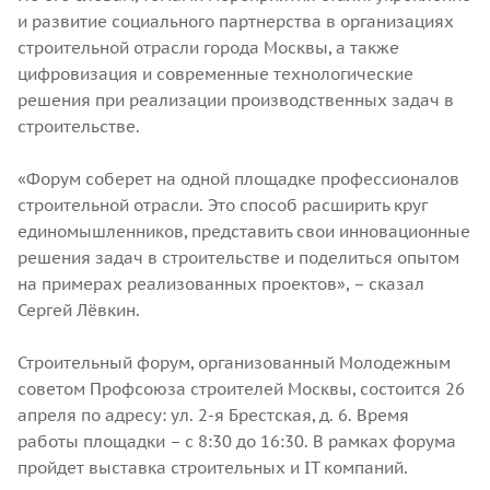
и развитие социального партнерства в организациях
строительной отрасли города Москвы, а также
цифровизация и современные технологические
решения при реализации производственных задач в
строительстве.
«Форум соберет на одной площадке профессионалов
строительной отрасли. Это способ расширить круг
единомышленников, представить свои инновационные
решения задач в строительстве и поделиться опытом
на примерах реализованных проектов», – сказал
Сергей Лёвкин.
Строительный форум, организованный Молодежным
советом Профсоюза строителей Москвы, состоится 26
апреля по адресу: ул. 2-я Брестская, д. 6. Время
работы площадки – с 8:30 до 16:30. В рамках форума
пройдет выставка строительных и IT компаний.