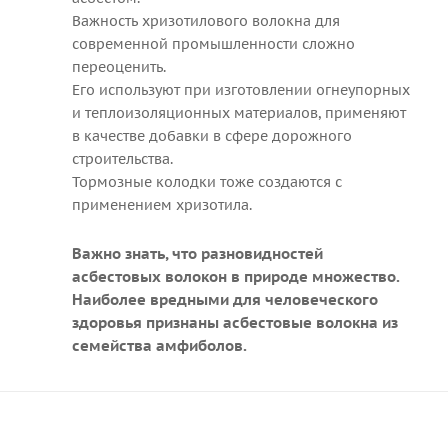
Важность хризотилового волокна для
современной промышленности сложно
переоценить.
Его используют при изготовлении огнеупорных
и теплоизоляционных материалов, применяют
в качестве добавки в сфере дорожного
строительства.
Тормозные колодки тоже создаются с
применением хризотила.
Важно знать, что разновидностей
асбестовых волокон в природе множество.
Наиболее вредными для человеческого
здоровья признаны асбестовые волокна из
семейства амфиболов.