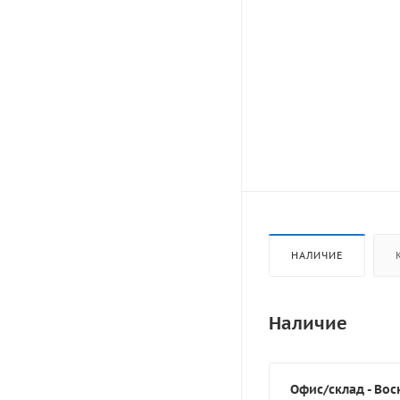
НАЛИЧИЕ
Наличие
Офис/склад - Воск