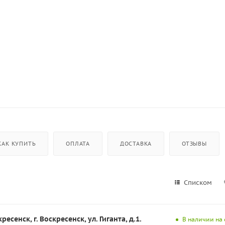
КАК КУПИТЬ
ОПЛАТА
ДОСТАВКА
ОТЗЫВЫ
Списком
ресенск, г. Воскресенск, ул. Гиганта, д.1.
В наличии на 