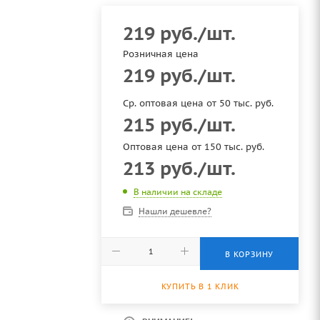
219
руб.
/шт.
Розничная цена
219
руб.
/шт.
Ср. оптовая цена от 50 тыс. руб.
215
руб.
/шт.
Оптовая цена от 150 тыс. руб.
213
руб.
/шт.
В наличии на складе
Нашли дешевле?
В КОРЗИНУ
КУПИТЬ В 1 КЛИК