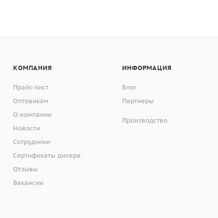
КОМПАНИЯ
ИНФОРМАЦИЯ
Прайс-лист
Блог
Оптовикам
Партнеры
О компании
Производство
Новости
Сотрудники
Сертификаты дилера
Отзывы
Вакансии