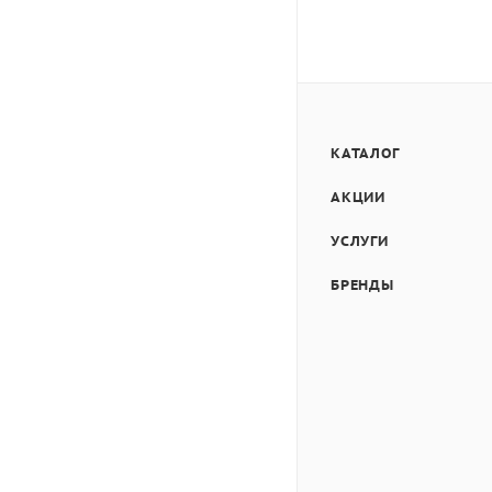
КАТАЛОГ
АКЦИИ
УСЛУГИ
БРЕНДЫ