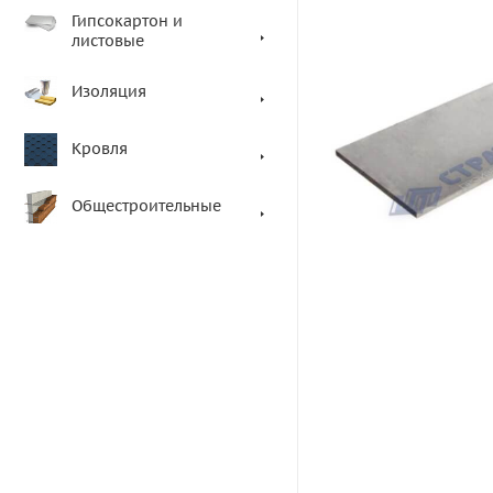
Гипсокартон и
листовые
Изоляция
Кровля
Общестроительные