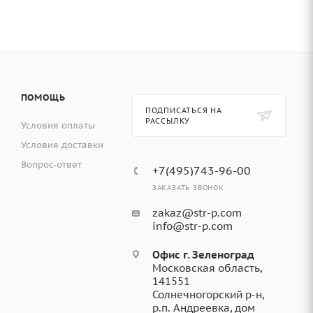
ПОМОЩЬ
ПОДПИСАТЬСЯ НА
РАССЫЛКУ
Условия оплаты
Условия доставки
Вопрос-ответ
+7(495)743-96-00
ЗАКАЗАТЬ ЗВОНОК
zakaz@str-p.com
info@str-p.com
Офис г. Зеленоград
Московская область,
141551
Солнечногорский р-н,
р.п. Андреевка, дом