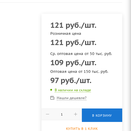
121
руб.
/шт.
Розничная цена
121
руб.
/шт.
Ср. оптовая цена от 50 тыс. руб.
109
руб.
/шт.
Оптовая цена от 150 тыс. руб.
97
руб.
/шт.
В наличии на складе
Нашли дешевле?
В КОРЗИНУ
КУПИТЬ В 1 КЛИК