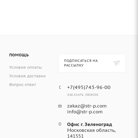
ПОМОЩЬ
ПОДПИСАТЬСЯ НА
РАССЫЛКУ
Условия оплаты
Условия доставки
Вопрос-ответ
+7(495)743-96-00
ЗАКАЗАТЬ ЗВОНОК
zakaz@str-p.com
info@str-p.com
Офис г. Зеленоград
Московская область,
141551