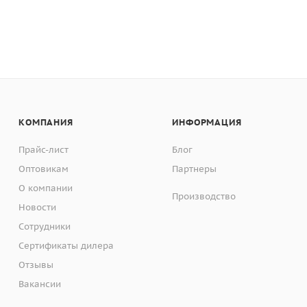
КОМПАНИЯ
ИНФОРМАЦИЯ
Прайс-лист
Блог
Оптовикам
Партнеры
О компании
Производство
Новости
Сотрудники
Сертификаты дилера
Отзывы
Вакансии