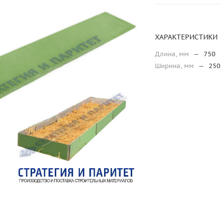
ХАРАКТЕРИСТИКИ
Длина, мм
—
750
Ширина, мм
—
250