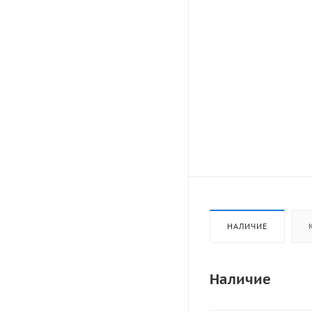
НАЛИЧИЕ
Наличие