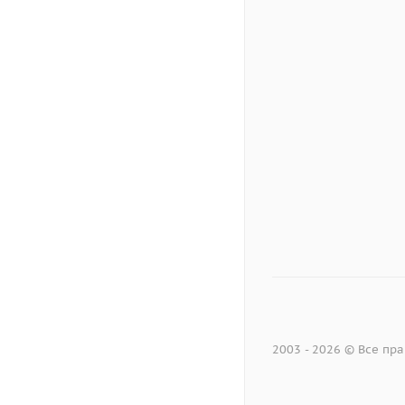
2003 - 2026 © Все п