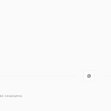
рава защищены