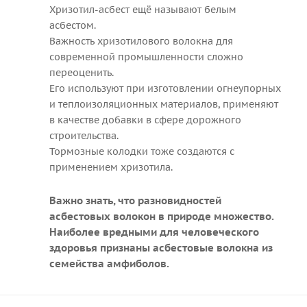
Хризотил-асбест ещё называют белым
асбестом.
Важность хризотилового волокна для
современной промышленности сложно
переоценить.
Его используют при изготовлении огнеупорных
и теплоизоляционных материалов, применяют
в качестве добавки в сфере дорожного
строительства.
Тормозные колодки тоже создаются с
применением хризотила.
Важно знать, что разновидностей
асбестовых волокон в природе множество.
Наиболее вредными для человеческого
здоровья признаны асбестовые волокна из
семейства амфиболов.