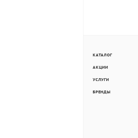
КАТАЛОГ
АКЦИИ
УСЛУГИ
БРЕНДЫ