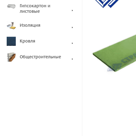
Гипсокартон и
листовые
Изоляция
Кровля
Общестроительные