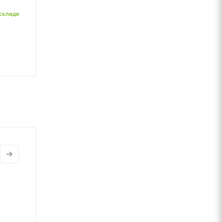
складе