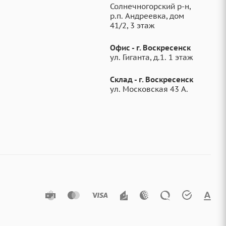
Солнечногорский р-н,
р.п. Андреевка, дом
41/2, 3 этаж
Офис - г. Воскресенск
ул. Гиганта, д.1. 1 этаж
Склад - г. Воскресенск
ул. Московская 43 А.