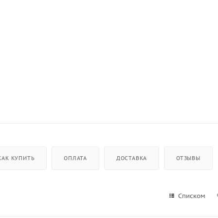
КАК КУПИТЬ
ОПЛАТА
ДОСТАВКА
ОТЗЫВЫ
Списком