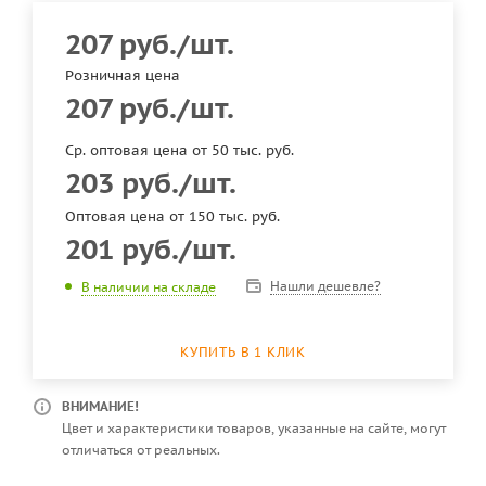
207
руб.
/шт.
Розничная цена
207
руб.
/шт.
Ср. оптовая цена от 50 тыс. руб.
203
руб.
/шт.
Оптовая цена от 150 тыс. руб.
201
руб.
/шт.
Нашли дешевле?
В наличии на складе
КУПИТЬ В 1 КЛИК
ВНИМАНИЕ!
Цвет и характеристики товаров, указанные на сайте, могут
отличаться от реальных.