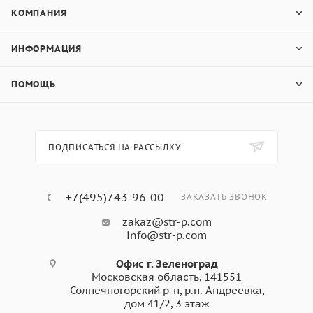
КОМПАНИЯ
ИНФОРМАЦИЯ
ПОМОЩЬ
ПОДПИСАТЬСЯ НА РАССЫЛКУ
+7(495)743-96-00
ЗАКАЗАТЬ ЗВОНОК
zakaz@str-p.com
info@str-p.com
Офис г. Зеленоград
Московская область, 141551
Солнечногорский р-н, р.п. Андреевка,
дом 41/2, 3 этаж