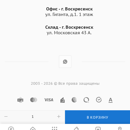
Офис - г. Воскресенск
ул. Гиганта, д.1. 1 этаж
Склад - г. Воскресенск
ул. Московская 43 А.
2003 - 2026 © Все права защищены
В КОРЗИНУ