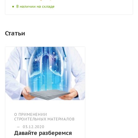
В наличии на складе
Статьи
О ПРИМЕНЕНИИ
СТРОИТЕЛЬНЫХ МАТЕРИАЛОВ
—
03.12.2020
Давайте разберемся