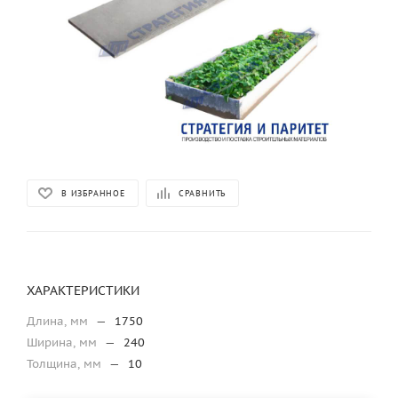
В ИЗБРАННОЕ
СРАВНИТЬ
ХАРАКТЕРИСТИКИ
Длина, мм
—
1750
Ширина, мм
—
240
Толщина, мм
—
10