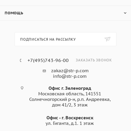
ПОМОЩЬ
ПОДПИСАТЬСЯ НА РАССЫЛКУ
+7(495)743-96-00
ЗАКАЗАТЬ ЗВОНОК
zakaz@str-p.com
info@str-p.com
Офис г. Зеленоград
Московская область, 141551
Солнечногорский р-н, р.п. Андреевка,
дом 41/2, 3 этаж
Офис - г. Воскресенск
ул. Гиганта, д.1. 1 этаж