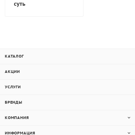
суть
КАТАЛОГ
АКЦИИ
УСЛУГИ
БРЕНДЫ
КОМПАНИЯ
ИНФОРМАЦИЯ