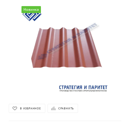
Новинка
В ИЗБРАННОЕ
СРАВНИТЬ