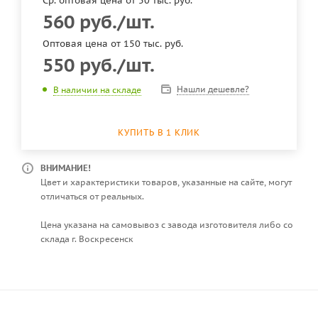
Ср. оптовая цена от 50 тыс. руб.
560
руб.
/шт.
Оптовая цена от 150 тыс. руб.
550
руб.
/шт.
Нашли дешевле?
В наличии на складе
КУПИТЬ В 1 КЛИК
ВНИМАНИЕ!
Цвет и характеристики товаров, указанные на сайте, могут
отличаться от реальных.
Цена указана на самовывоз с завода изготовителя либо со
склада г. Воскресенск