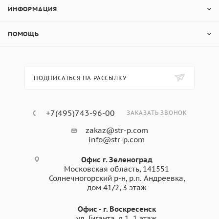
ИНФОРМАЦИЯ
ПОМОЩЬ
ПОДПИСАТЬСЯ НА РАССЫЛКУ
+7(495)743-96-00
ЗАКАЗАТЬ ЗВОНОК
zakaz@str-p.com
info@str-p.com
Офис г. Зеленоград
Московская область, 141551
Солнечногорский р-н, р.п. Андреевка,
дом 41/2, 3 этаж
Офис - г. Воскресенск
ул. Гиганта, д.1. 1 этаж