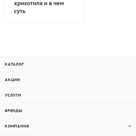
хризотила и в чем
суть
КАТАЛОГ
АКЦИИ
УСЛУГИ
БРЕНДЫ
КОМПАНИЯ