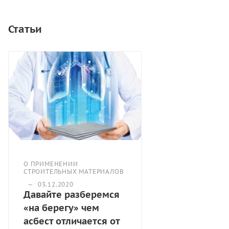
напряжения.
Статьи
О ПРИМЕНЕНИИ
СТРОИТЕЛЬНЫХ МАТЕРИАЛОВ
—
03.12.2020
Давайте разберемся
«на берегу» чем
асбест отличается от