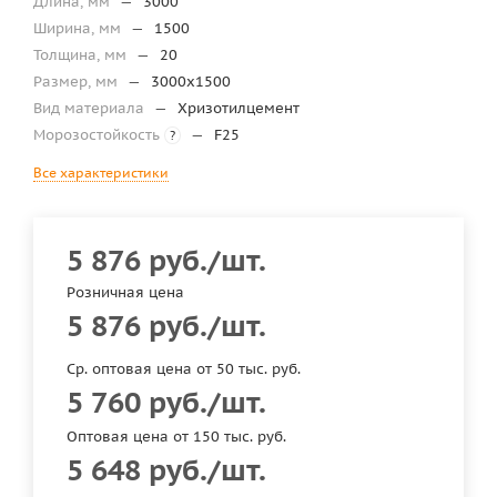
Длина, мм
—
3000
Ширина, мм
—
1500
Толщина, мм
—
20
Размер, мм
—
3000х1500
Вид материала
—
Хризотилцемент
Морозостойкость
—
F25
?
Все характеристики
5 876
руб.
/шт.
Розничная цена
5 876
руб.
/шт.
Ср. оптовая цена от 50 тыс. руб.
5 760
руб.
/шт.
Оптовая цена от 150 тыс. руб.
5 648
руб.
/шт.