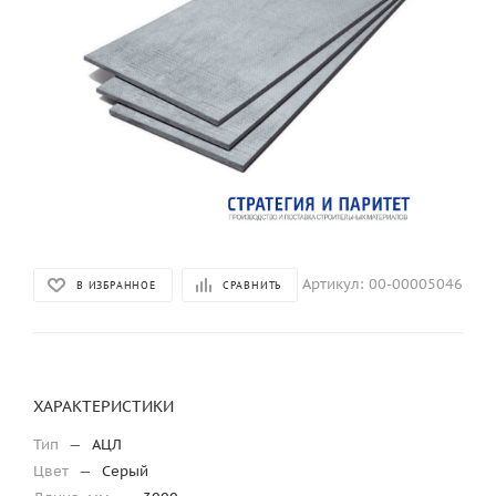
Артикул:
00-00005046
В ИЗБРАННОЕ
СРАВНИТЬ
ХАРАКТЕРИСТИКИ
Тип
—
АЦЛ
Цвет
—
Серый