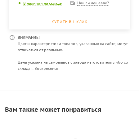
Нашли дешевле?
В наличии на складе
КУПИТЬ В 1 КЛИК
ВНИМАНИЕ!
Цвет и характеристики товаров, указанные на сайте, могут
отличаться от реальных.
Цена указана на самовывоз с завода изготовителя либо со
склада г. Воскресенск
Вам также может понравиться