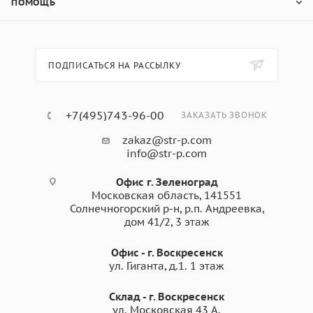
ПОМОЩЬ
ПОДПИСАТЬСЯ НА РАССЫЛКУ
+7(495)743-96-00
ЗАКАЗАТЬ ЗВОНОК
zakaz@str-p.com
info@str-p.com
Офис г. Зеленоград
Московская область, 141551
Солнечногорский р-н, р.п. Андреевка,
дом 41/2, 3 этаж
Офис - г. Воскресенск
ул. Гиганта, д.1. 1 этаж
Склад - г. Воскресенск
ул. Московская 43 А.