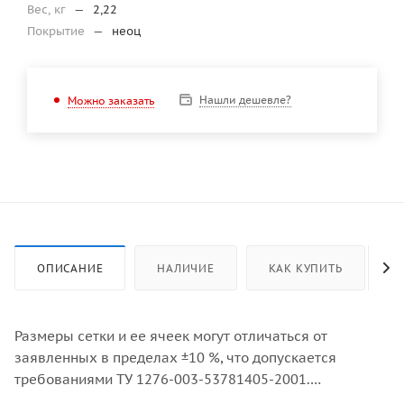
Вес, кг
—
2,22
Покрытие
—
неоц
Нашли дешевле?
Можно заказать
ОПИСАНИЕ
НАЛИЧИЕ
КАК КУПИТЬ
Размеры сетки и ее ячеек могут отличаться от
заявленных в пределах ±10 %, что допускается
требованиями ТУ 1276-003-53781405-2001.