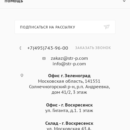
ПОМОЩЬ
ПОДПИСАТЬСЯ НА РАССЫЛКУ
+7(495)743-96-00
ЗАКАЗАТЬ ЗВОНОК
zakaz@str-p.com
info@str-p.com
Офис г. Зеленоград
Московская область, 141551
Солнечногорский р-н, р.п. Андреевка,
дом 41/2, 3 этаж
Офис - г. Воскресенск
ул. Гиганта, д.1. 1 этаж
Склад - г. Воскресенск
ул. Московская 43 А.