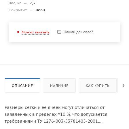
Вес, кг
—
2,3
Покрытие
—
неоц
Нашли дешевле?
Можно заказать
ОПИСАНИЕ
НАЛИЧИЕ
КАК КУПИТЬ
Размеры сетки и ее ячеек могут отличаться от
заявленных в пределах ±10 %, что допускается
требованиями ТУ 1276-003-53781405-2001.