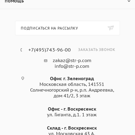
ПОМОЩЬ
ПОДПИСАТЬСЯ НА РАССЫЛКУ
+7(495)743-96-00
ЗАКАЗАТЬ ЗВОНОК
zakaz@str-p.com
info@str-p.com
Офис г. Зеленоград
Московская область, 141551
Солнечногорский р-н, р.п. Андреевка,
дом 41/2, 3 этаж
Офис - г. Воскресенск
ул. Гиганта, д.1. 1 этаж
Склад - г. Воскресенск
ул. Московская 43 А.