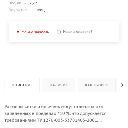
Вес, кг
—
2,22
Покрытие
—
неоц
Нашли дешевле?
Можно заказать
ОПИСАНИЕ
НАЛИЧИЕ
КАК КУПИТЬ
Размеры сетки и ее ячеек могут отличаться от
заявленных в пределах ±10 %, что допускается
требованиями ТУ 1276-003-53781405-2001.