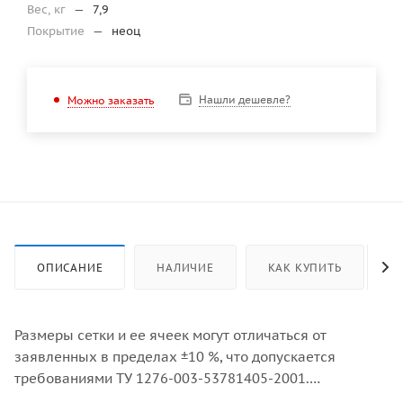
Вес, кг
—
7,9
Покрытие
—
неоц
Нашли дешевле?
Можно заказать
ОПИСАНИЕ
НАЛИЧИЕ
КАК КУПИТЬ
Размеры сетки и ее ячеек могут отличаться от
заявленных в пределах ±10 %, что допускается
требованиями ТУ 1276-003-53781405-2001.