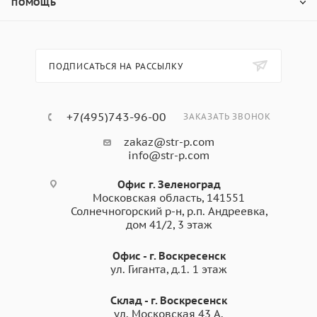
ПОМОЩЬ
ПОДПИСАТЬСЯ НА РАССЫЛКУ
+7(495)743-96-00
ЗАКАЗАТЬ ЗВОНОК
zakaz@str-p.com
info@str-p.com
Офис г. Зеленоград
Московская область, 141551
Солнечногорский р-н, р.п. Андреевка,
дом 41/2, 3 этаж
Офис - г. Воскресенск
ул. Гиганта, д.1. 1 этаж
Склад - г. Воскресенск
ул. Московская 43 А.