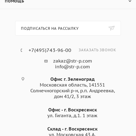
ПОМОЩЬ
ПОДПИСАТЬСЯ НА РАССЫЛКУ
+7(495)743-96-00
ЗАКАЗАТЬ ЗВОНОК
zakaz@str-p.com
info@str-p.com
Офис г. Зеленоград
Московская область, 141551
Солнечногорский р-н, р.п. Андреевка,
дом 41/2, 3 этаж
Офис - г. Воскресенск
ул. Гиганта, д.1. 1 этаж
Склад - г. Воскресенск
ул. Московская 43 А.