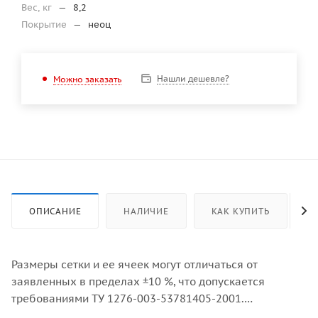
Вес, кг
—
8,2
Покрытие
—
неоц
Нашли дешевле?
Можно заказать
ОПИСАНИЕ
НАЛИЧИЕ
КАК КУПИТЬ
Размеры сетки и ее ячеек могут отличаться от
заявленных в пределах ±10 %, что допускается
требованиями ТУ 1276-003-53781405-2001.