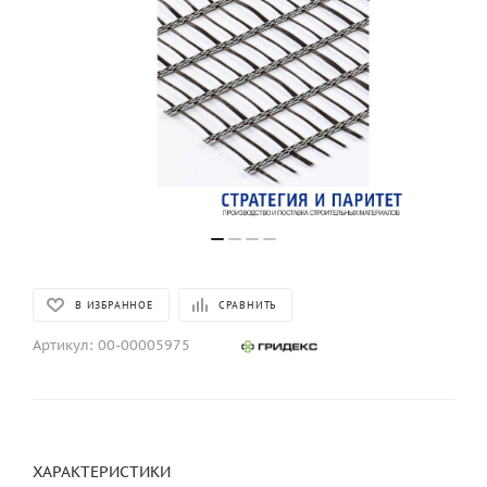
В ИЗБРАННОЕ
СРАВНИТЬ
Артикул:
00-00005975
ХАРАКТЕРИСТИКИ