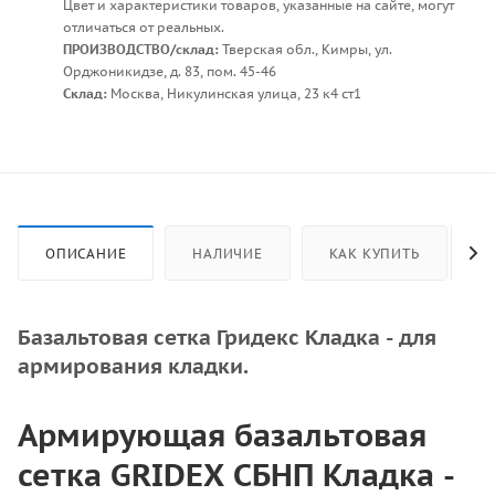
Цвет и характеристики товаров, указанные на сайте, могут
отличаться от реальных.
ПРОИЗВОДСТВО/склад:
Тверская обл., Кимры, ул.
Орджоникидзе, д. 83, пом. 45-46
Склад:
Москва, Никулинская улица, 23 к4 ст1
ОПИСАНИЕ
НАЛИЧИЕ
КАК КУПИТЬ
Базальтовая сетка Гридекс Кладка - для
армирования кладки.
Армирующая базальтовая
сетка GRIDEX СБНП Кладка -