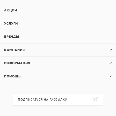
АКЦИИ
УСЛУГИ
БРЕНДЫ
КОМПАНИЯ
ИНФОРМАЦИЯ
ПОМОЩЬ
ПОДПИСАТЬСЯ НА РАССЫЛКУ