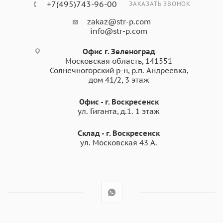
+7(495)743-96-00
ЗАКАЗАТЬ ЗВОНОК
zakaz@str-p.com
info@str-p.com
Офис г. Зеленоград
Московская область, 141551
Солнечногорский р-н, р.п. Андреевка,
дом 41/2, 3 этаж
Офис - г. Воскресенск
ул. Гиганта, д.1. 1 этаж
Склад - г. Воскресенск
ул. Московская 43 А.