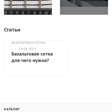
Статьи
БАЗАЛЬТОВАЯ СЕТКА
—
29.08.2024
Базальтовая сетка
для чего нужна?
КАТАЛОГ