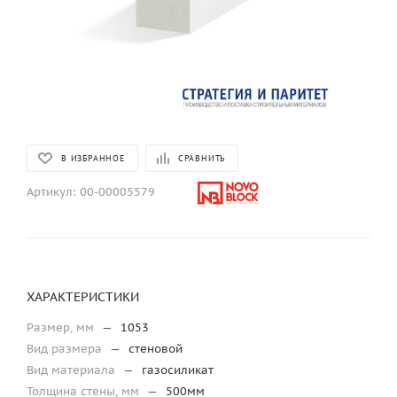
В ИЗБРАННОЕ
СРАВНИТЬ
Артикул:
00-00005579
ХАРАКТЕРИСТИКИ
Размер, мм
—
1053
Вид размера
—
стеновой
Вид материала
—
газосиликат
Толщина стены, мм
—
500мм