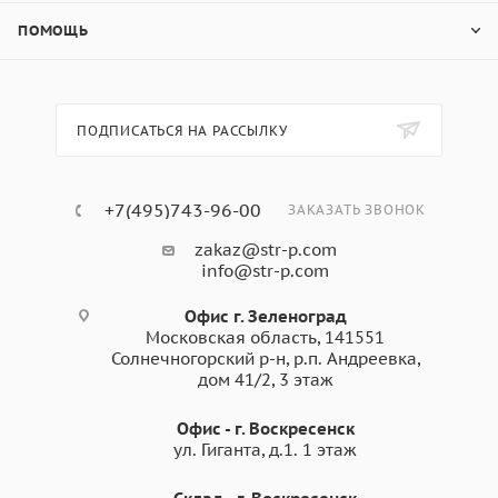
ПОМОЩЬ
ПОДПИСАТЬСЯ НА РАССЫЛКУ
+7(495)743-96-00
ЗАКАЗАТЬ ЗВОНОК
zakaz@str-p.com
info@str-p.com
Офис г. Зеленоград
Московская область, 141551
Солнечногорский р-н, р.п. Андреевка,
дом 41/2, 3 этаж
Офис - г. Воскресенск
ул. Гиганта, д.1. 1 этаж