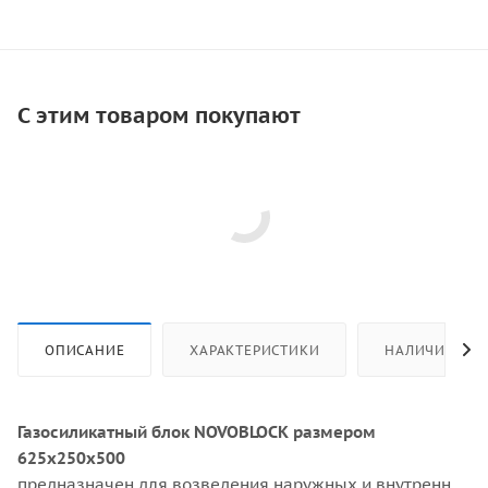
С этим товаром покупают
ОПИСАНИЕ
ХАРАКТЕРИСТИКИ
НАЛИЧИЕ
Газосиликатный блок NOVOBLOCK размером
625х250х500
предназначен для возведения наружных и внутренних