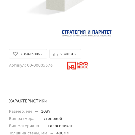
В ИЗБРАННОЕ
СРАВНИТЬ
Артикул:
00-00005576
ХАРАКТЕРИСТИКИ
Размер, мм
—
1039
Вид размера
—
стеновой
Вид материала
—
газосиликат
Толщина стены, мм
—
400мм