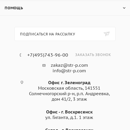
ПОМОЩЬ
ПОДПИСАТЬСЯ НА РАССЫЛКУ
+7(495)743-96-00
ЗАКАЗАТЬ ЗВОНОК
zakaz@str-p.com
info@str-p.com
Офис г. Зеленоград
Московская область, 141551
Солнечногорский р-н, р.п. Андреевка,
дом 41/2, 3 этаж
Офис - г. Воскресенск
ул. Гиганта, д.1. 1 этаж