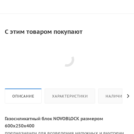
С этим товаром покупают
ОПИСАНИЕ
ХАРАКТЕРИСТИКИ
НАЛИЧИЕ
Газосиликатный блок NOVOBLOCK размером
600х250х400
предназначен для возведения наружных и внутренних