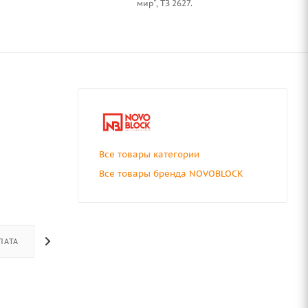
мир", ТЗ 2627.
Все товары категории
Все товары бренда NOVOBLOCK
ЛАТА
ДОСТАВКА
ОТЗЫВЫ