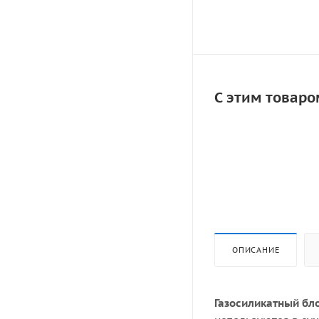
С этим товаро
ОПИСАНИЕ
Газосиликатный бл