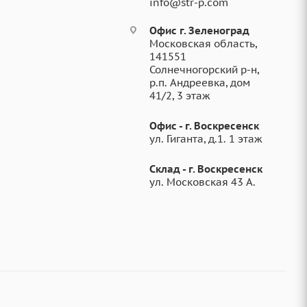
info@str-p.com
Офис г. Зеленоград
Московская область,
141551
Солнечногорский р-н,
р.п. Андреевка, дом
41/2, 3 этаж
Офис - г. Воскресенск
ул. Гиганта, д.1. 1 этаж
Склад - г. Воскресенск
ул. Московская 43 А.