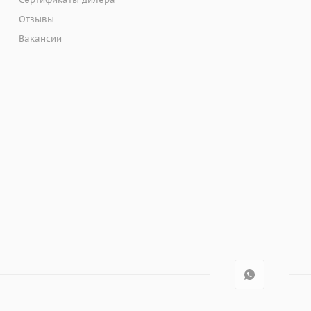
Отзывы
Вакансии