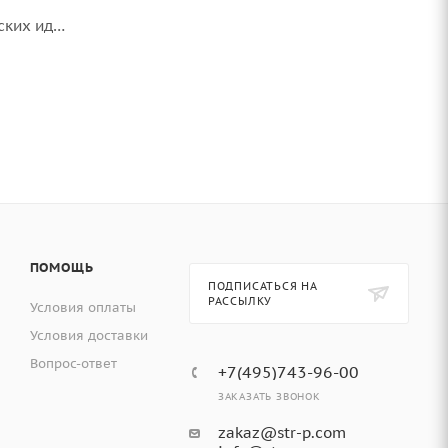
ских идей
онные
ПОМОЩЬ
ПОДПИСАТЬСЯ НА
РАССЫЛКУ
Условия оплаты
Условия доставки
Вопрос-ответ
+7(495)743-96-00
ЗАКАЗАТЬ ЗВОНОК
zakaz@str-p.com