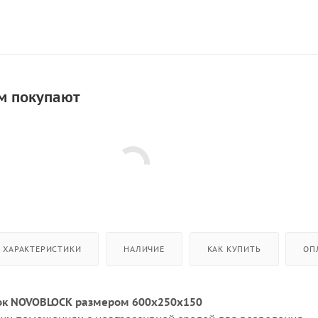
м покупают
ХАРАКТЕРИСТИКИ
НАЛИЧИЕ
КАК КУПИТЬ
ОП
ок NOVOBLOCK размером 600х250х150