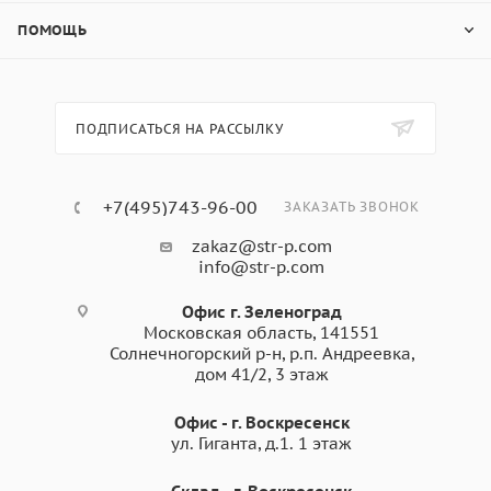
ПОМОЩЬ
ПОДПИСАТЬСЯ НА РАССЫЛКУ
+7(495)743-96-00
ЗАКАЗАТЬ ЗВОНОК
zakaz@str-p.com
info@str-p.com
Офис г. Зеленоград
Московская область, 141551
Солнечногорский р-н, р.п. Андреевка,
дом 41/2, 3 этаж
Офис - г. Воскресенск
ул. Гиганта, д.1. 1 этаж