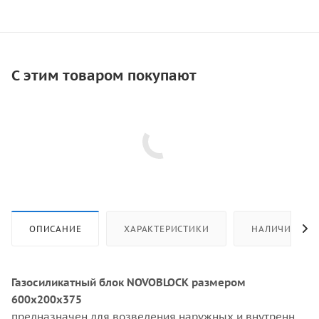
С этим товаром покупают
ОПИСАНИЕ
ХАРАКТЕРИСТИКИ
НАЛИЧИЕ
Газосиликатный блок NOVOBLOCK размером
600х200х375
предназначен для возведения наружных и внутренних