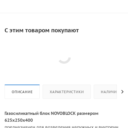
С этим товаром покупают
ОПИСАНИЕ
ХАРАКТЕРИСТИКИ
НАЛИЧИЕ
Газосиликатный блок NOVOBLOCK размером
625х250х400
предназначен для возведения наружных и внутренних