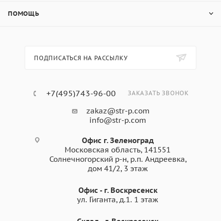
ПОМОЩЬ
ПОДПИСАТЬСЯ НА РАССЫЛКУ
+7(495)743-96-00
ЗАКАЗАТЬ ЗВОНОК
zakaz@str-p.com
info@str-p.com
Офис г. Зеленоград
Московская область, 141551
Солнечногорский р-н, р.п. Андреевка,
дом 41/2, 3 этаж
Офис - г. Воскресенск
ул. Гиганта, д.1. 1 этаж