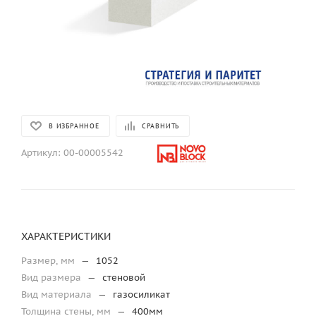
В ИЗБРАННОЕ
СРАВНИТЬ
Артикул:
00-00005542
ХАРАКТЕРИСТИКИ
Размер, мм
—
1052
Вид размера
—
стеновой
Вид материала
—
газосиликат
Толщина стены, мм
—
400мм