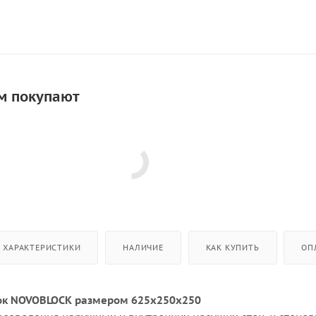
м покупают
ХАРАКТЕРИСТИКИ
НАЛИЧИЕ
КАК КУПИТЬ
ОП
ок NOVOBLOCK размером 625х250х250