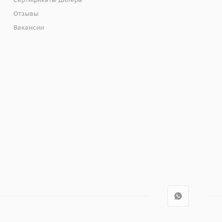
Отзывы
Вакансии