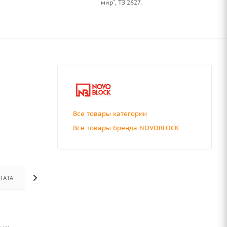
мир", ТЗ 2627.
Все товары категории
Все товары бренда NOVOBLOCK
ЛАТА
ДОСТАВКА
ОТЗЫВЫ