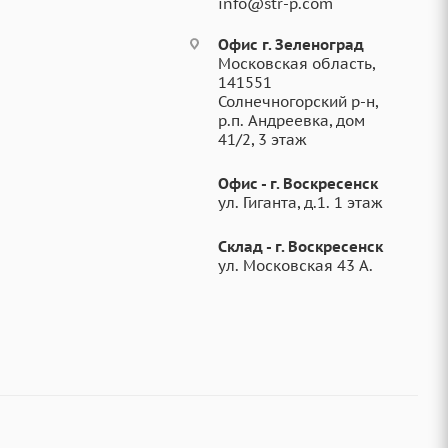
info@str-p.com
Офис г. Зеленоград
Московская область,
141551
Солнечногорский р-н,
р.п. Андреевка, дом
41/2, 3 этаж
Офис - г. Воскресенск
ул. Гиганта, д.1. 1 этаж
Склад - г. Воскресенск
ул. Московская 43 А.