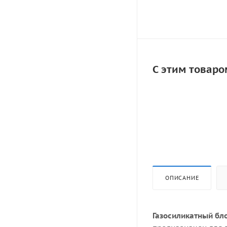
С этим товаро
ОПИСАНИЕ
Газосиликатный бл