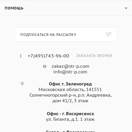
ПОМОЩЬ
ПОДПИСАТЬСЯ НА РАССЫЛКУ
+7(495)743-96-00
ЗАКАЗАТЬ ЗВОНОК
zakaz@str-p.com
info@str-p.com
Офис г. Зеленоград
Московская область, 141551
Солнечногорский р-н, р.п. Андреевка,
дом 41/2, 3 этаж
Офис - г. Воскресенск
ул. Гиганта, д.1. 1 этаж