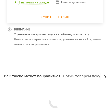
Нашли дешевле?
В наличии на складе
КУПИТЬ В 1 КЛИК
ВНИМАНИЕ!
Уцененные товары не подлежат обмену и возврату.
Цвет и характеристики товаров, указанные на сайте, могут
отличаться от реальных.
Вам также может понравиться
С этим товаром покупают