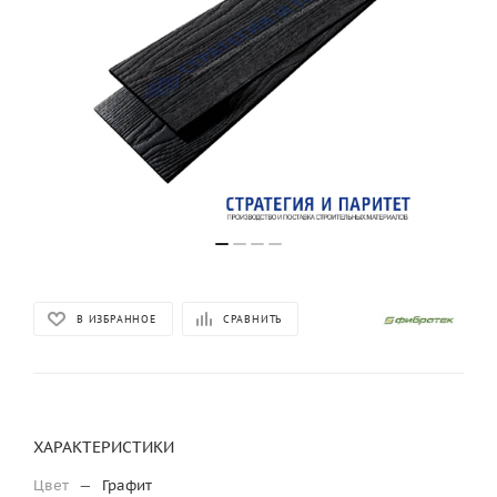
В ИЗБРАННОЕ
СРАВНИТЬ
ХАРАКТЕРИСТИКИ
Цвет
—
Графит