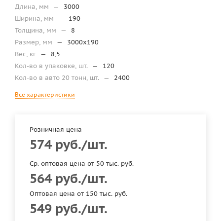
Длина, мм
—
3000
Ширина, мм
—
190
Толщина, мм
—
8
Размер, мм
—
3000x190
Вес, кг
—
8,5
Кол-во в упаковке, шт.
—
120
Кол-во в авто 20 тонн, шт.
—
2400
Все характеристики
Розничная цена
574
руб.
/шт.
Ср. оптовая цена от 50 тыс. руб.
564
руб.
/шт.
Оптовая цена от 150 тыс. руб.
549
руб.
/шт.