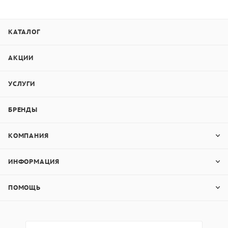
КАТАЛОГ
АКЦИИ
УСЛУГИ
БРЕНДЫ
КОМПАНИЯ
ИНФОРМАЦИЯ
ПОМОЩЬ