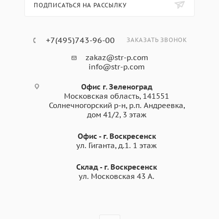
ПОДПИСАТЬСЯ НА РАССЫЛКУ
+7(495)743-96-00
ЗАКАЗАТЬ ЗВОНОК
zakaz@str-p.com
info@str-p.com
Офис г. Зеленоград
Московская область, 141551
Солнечногорский р-н, р.п. Андреевка,
дом 41/2, 3 этаж
Офис - г. Воскресенск
ул. Гиганта, д.1. 1 этаж
Склад - г. Воскресенск
ул. Московская 43 А.