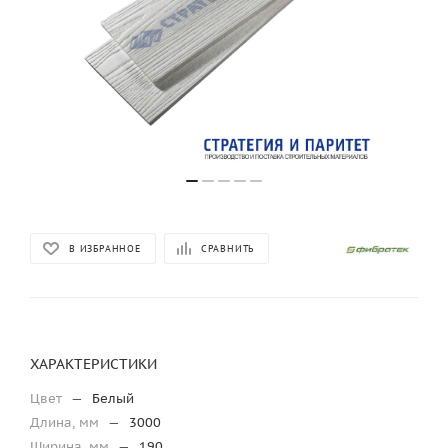
В ИЗБРАННОЕ
СРАВНИТЬ
ХАРАКТЕРИСТИКИ
Цвет
—
Белый
Длина, мм
—
3000
Ширина, мм
—
190