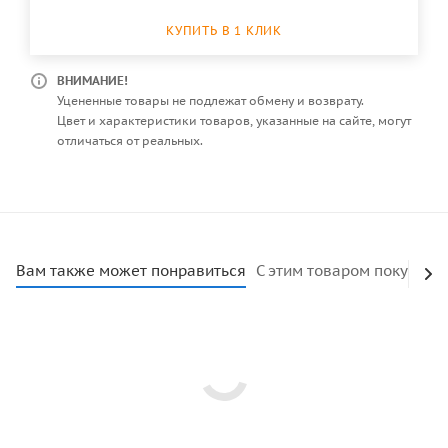
КУПИТЬ В 1 КЛИК
ВНИМАНИЕ!
Уцененные товары не подлежат обмену и возврату.
Цвет и характеристики товаров, указанные на сайте, могут
отличаться от реальных.
Вам также может понравиться
С этим товаром покупают