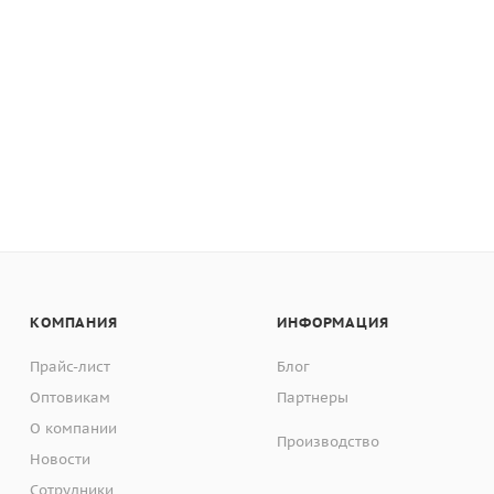
КОМПАНИЯ
ИНФОРМАЦИЯ
Прайс-лист
Блог
Оптовикам
Партнеры
О компании
Производство
Новости
Сотрудники