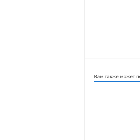
Вам также может п