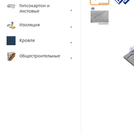
Гипсокартон и
листовые
Изоляция
Кровля
Общестроительные