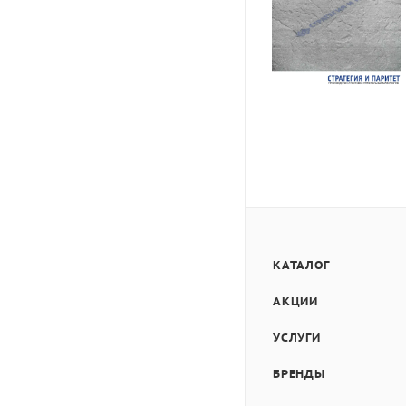
КАТАЛОГ
АКЦИИ
УСЛУГИ
БРЕНДЫ