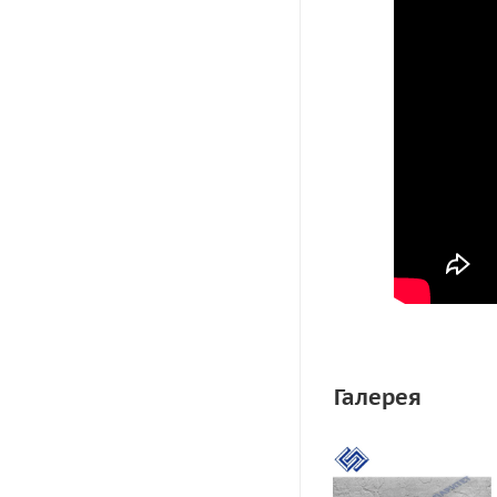
Галерея