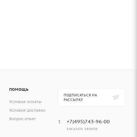
ПОМОЩЬ
ПОДПИСАТЬСЯ НА
РАССЫЛКУ
Условия оплаты
Условия доставки
Вопрос-ответ
+7(495)743-96-00
ЗАКАЗАТЬ ЗВОНОК