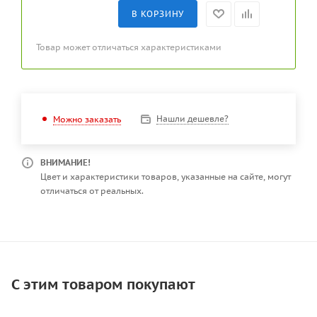
В КОРЗИНУ
Товар может отличаться характеристиками
Нашли дешевле?
Можно заказать
ВНИМАНИЕ!
Цвет и характеристики товаров, указанные на сайте, могут
отличаться от реальных.
С этим товаром покупают