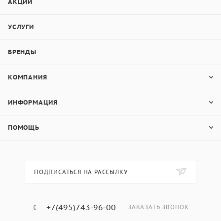
АКЦИИ
УСЛУГИ
БРЕНДЫ
КОМПАНИЯ
ИНФОРМАЦИЯ
ПОМОЩЬ
ПОДПИСАТЬСЯ НА РАССЫЛКУ
+7(495)743-96-00
ЗАКАЗАТЬ ЗВОНОК