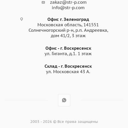
zakaz@str-p.com
info@str-p.com
Офис г. Зеленоград
Московская область, 141551
Солнечногорский р-н, р.п. Андреевка,
дом 41/2, 3 этаж
Офис - г. Воскресенск
ул. Гиганта, д.1. 1 этаж
Склад - г. Воскресенск
ул. Московская 43 А.
2003 - 2026 © Все права защищены