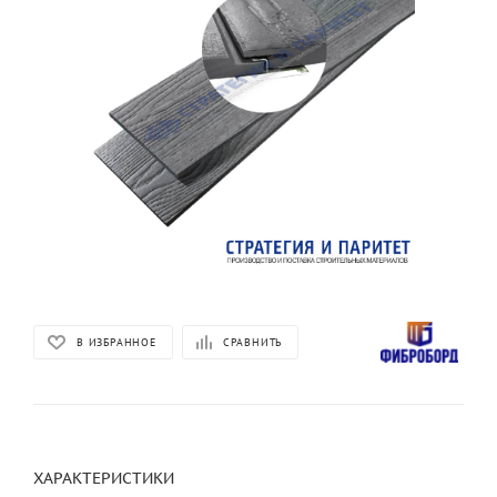
В ИЗБРАННОЕ
СРАВНИТЬ
ХАРАКТЕРИСТИКИ