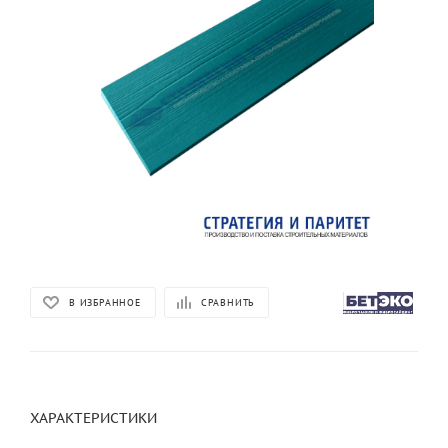
В ИЗБРАННОЕ
СРАВНИТЬ
ХАРАКТЕРИСТИКИ