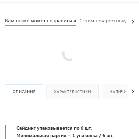
Вам также может понравиться
С этим товаром покупают
ОПИСАНИЕ
ХАРАКТЕРИСТИКИ
НАЛИЧИЕ
Сайдинг упаковывается по 6 шт.
Минимальная партия – 1 упаковка / 6 шт.