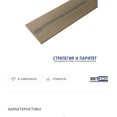
В ИЗБРАННОЕ
СРАВНИТЬ
ХАРАКТЕРИСТИКИ