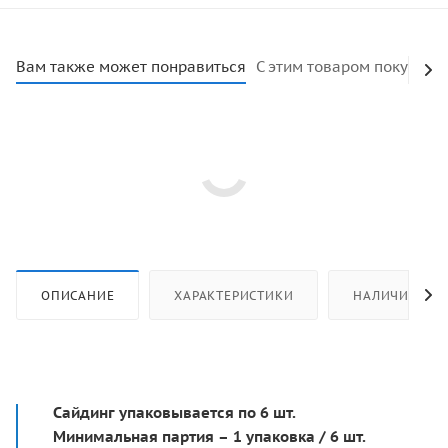
Вам также может понравиться
С этим товаром покупают
ОПИСАНИЕ
ХАРАКТЕРИСТИКИ
НАЛИЧИЕ
Сайдинг упаковывается по 6 шт.
Минимальная партия – 1 упаковка / 6 шт.