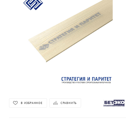
В ИЗБРАННОЕ
СРАВНИТЬ