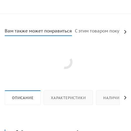
Вам также может понравиться
С этим товаром покупают
ОПИСАНИЕ
ХАРАКТЕРИСТИКИ
НАЛИЧИЕ