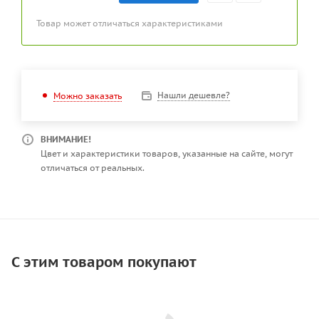
Товар может отличаться характеристиками
Нашли дешевле?
Можно заказать
ВНИМАНИЕ!
Цвет и характеристики товаров, указанные на сайте, могут
отличаться от реальных.
С этим товаром покупают