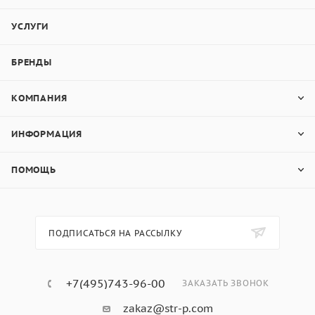
УСЛУГИ
БРЕНДЫ
КОМПАНИЯ
ИНФОРМАЦИЯ
ПОМОЩЬ
ПОДПИСАТЬСЯ НА РАССЫЛКУ
+7(495)743-96-00
ЗАКАЗАТЬ ЗВОНОК
zakaz@str-p.com