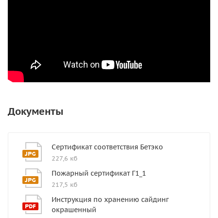
Документы
Сертификат соответствия Бетэко
227,6 кб
Пожарный сертификат Г1_1
217,5 кб
Инструкция по хранению сайдинг
окрашенный