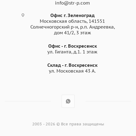
info@str-p.com
Офис г. Зеленоград
Московская область, 141551
Солнечногорский р-н, р.п. Андреевка,
дом 41/2, 3 этаж
Офис - г. Воскресенск
ул. Гиганта, д.1. 1 этаж
Склад - г. Воскресенск
ул. Московская 43 А.
2003 - 2026 © Все права защищены