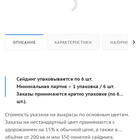
ОПИСАНИЕ
ХАРАКТЕРИСТИКИ
НАЛИЧИЕ
Сайдинг упаковывается по 6 шт.
Минимальная партия – 1 упаковка / 6 шт.
Заказы принимаются кратно упаковке (по 6
шт.).
Стоимость указана на выкрасы по основным цветам.
Заказы на нестандартный цвет принимаются с
удорожанием на 15% к обычной цене, а также в
объёме от 200 кв.м или 350 панелей сайдинга.