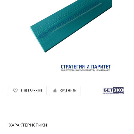
В ИЗБРАННОЕ
СРАВНИТЬ
ХАРАКТЕРИСТИКИ